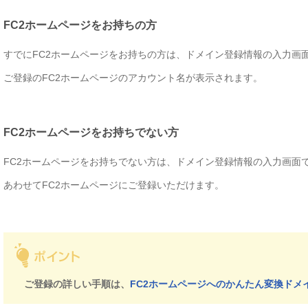
FC2ホームページをお持ちの方
すでにFC2ホームページをお持ちの方は、ドメイン登録情報の入力画
ご登録のFC2ホームページのアカウント名が表示されます。
FC2ホームページをお持ちでない方
FC2ホームページをお持ちでない方は、ドメイン登録情報の入力画面
あわせてFC2ホームページにご登録いただけます。
ご登録の詳しい手順は、
FC2ホームページへのかんたん変換ドメ