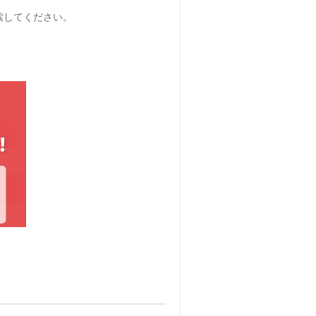
索してください。