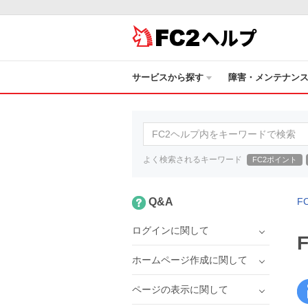
ヘルプ
サービスから探す
障害・メンテナン
よく検索されるキーワード
FC2ポイント
Q&A
F
ログインに関して
ホームページ作成に関して
ページの表示に関して