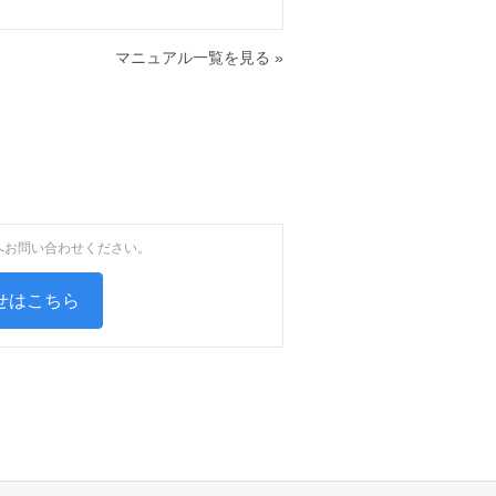
マニュアル一覧を見る »
へお問い合わせください。
せはこちら