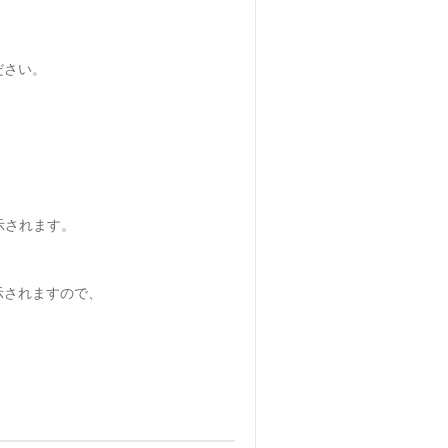
ださい。
。
示されます。
示されますので、