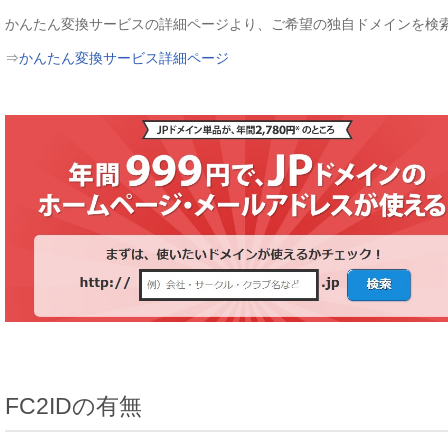
かんたん変換サービスの詳細ページより、ご希望の独自ドメインを検
⇒
かんたん変換サービス詳細ページ
FC2IDの有無