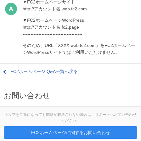
▼FC2ホームページサイト
http://アカウント名.web.fc2.com
▼FC2ホームページWordPress
http://アカウント名.fc2.page
--------------------------------------
そのため、URL「XXXX.web.fc2.com」をFC2ホームペー
ジWordPressサイトではご利用いただけません。
FC2ホームページ Q&A一覧へ戻る
お問い合わせ
ヘルプをご覧になっても問題が解決されない場合は、サポートへお問い合わせ
ください。
FC2ホームページに関するお問い合わせ