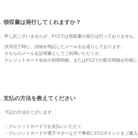
.
領収書は発行してくれますか？
.
申し訳ございませんが、FC2では領収書の発行は行っておりません。
決済完了時に、詳細を明記したメールをお送りしております。
そちらのメールを証明書としてご利用いただくか、
クレジットカード会社の利用明細、またはFC2での取引明細を印刷
.
支払の方法を教えてください
.
下記の方法がございます。
・クレジットカードでお支払いいただく
・クレジットカードや電子マネーなどで事前にFC2ポイントをご購