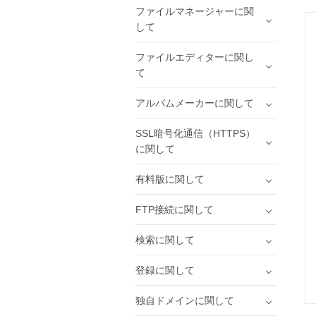
ファイルマネージャーに関
して
ファイルエディターに関し
て
アルバムメーカーに関して
SSL暗号化通信（HTTPS）
に関して
有料版に関して
FTP接続に関して
検索に関して
登録に関して
独自ドメインに関して