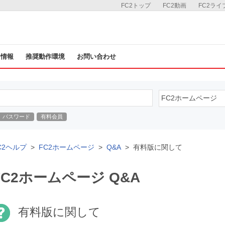
FC2トップ
FC2動画
FC2ライ
ス情報
推奨動作環境
お問い合わせ
パスワード
有料会員
C2ヘルプ
FC2ホームページ
Q&A
有料版に関して
FC2ホームページ Q&A
有料版に関して