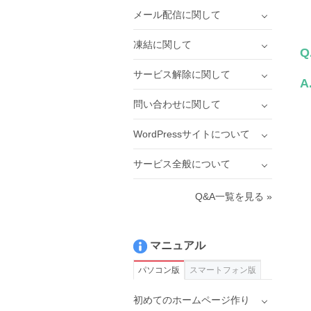
メール配信に関して
凍結に関して
Q
サービス解除に関して
A
問い合わせに関して
WordPressサイトについて
サービス全般について
Q&A一覧を見る »
マニュアル
パソコン版
スマートフォン版
初めてのホームページ作り