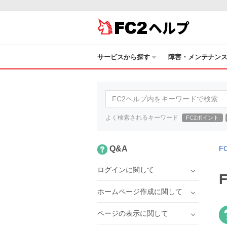
ヘルプ
サービスから探す
障害・メンテナン
よく検索されるキーワード
FC2ポイント
Q&A
F
ログインに関して
ホームページ作成に関して
ページの表示に関して