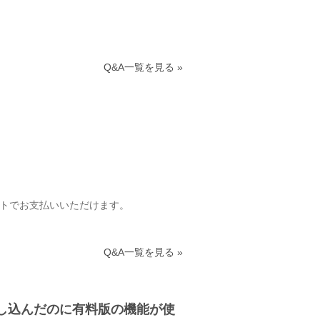
Q&A一覧を見る »
ントでお支払いいただけます。
Q&A一覧を見る »
申し込んだのに有料版の機能が使