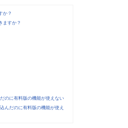
すか？
できますか？
んだのに有料版の機能が使えない
し込んだのに有料版の機能が使え