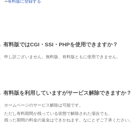
⇒
有料版に登録する
.
有料版ではCGI・SSI・PHPを使用できますか？
申し訳ございません。無料版、有料版ともに使用できません。
.
.
有料版を利用していますがサービス解除できますか？
ホームページのサービス解除は可能です。
.
ただし有料期間が残っている状態で解除された場合でも、
残った期間の料金の返金はできかねます。なにとぞご了承ください。