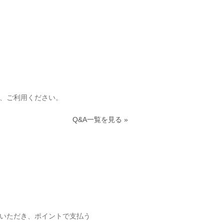
し、ご利用ください。
Q&A一覧を見る »
入いただき、ポイントで支払う