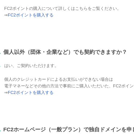
FC2ポイントの購入について詳しくはこちらをご覧ください。
⇒
FC2ポイントを購入する
.
個人以外（団体・企業など）でも契約できますか？
.
はい、ご契約いただけます。
個人のクレジットカードによるお支払いができない場合は
電子マネーなどその他の方法で事前にご購入いただいた、FC2ポイ
⇒
FC2ポイントを購入する
.
FC2ホームページ（一般プラン）で独自ドメインを