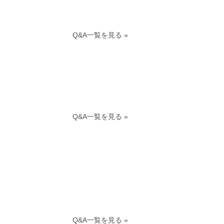
Q&A一覧を見る »
Q&A一覧を見る »
Q&A一覧を見る »