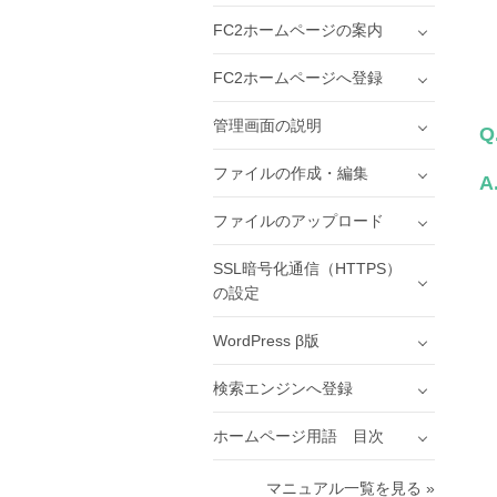
FC2ホームページの案内
FC2ホームページへ登録
管理画面の説明
Q
ファイルの作成・編集
A
ファイルのアップロード
SSL暗号化通信（HTTPS）
の設定
WordPress β版
検索エンジンへ登録
ホームページ用語 目次
マニュアル一覧を見る »