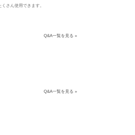
たくさん使用できます。
Q&A一覧を見る »
Q&A一覧を見る »