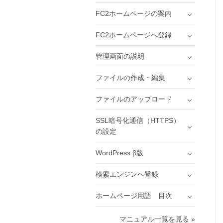
FC2ホームページの案内
FC2ホームページへ登録
管理画面の説明
ファイルの作成・編集
ファイルのアップロード
SSL暗号化通信（HTTPS）
の設定
WordPress β版
検索エンジンへ登録
ホームページ用語 目次
マニュアル一覧を見る »