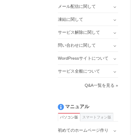
メール配信に関して
凍結に関して
サービス解除に関して
問い合わせに関して
WordPressサイトについて
サービス全般について
Q&A一覧を見る »
マニュアル
パソコン版
スマートフォン版
初めてのホームページ作り