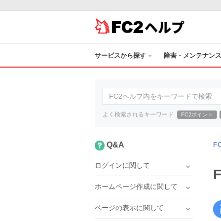
ヘルプ
サービスから探す
障害・メンテナン
よく検索されるキーワード
FC2ポイント
Q&A
F
ログインに関して
ホームページ作成に関して
ページの表示に関して