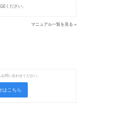
確認ください。
マニュアル一覧を見る »
へお問い合わせください。
せはこちら