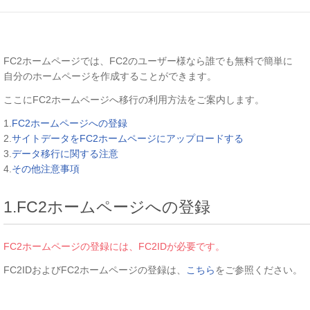
FC2ホームページでは、FC2のユーザー様なら誰でも無料で簡単に
自分のホームページを作成することができます。
ここにFC2ホームページへ移行の利用方法をご案内します。
1.
FC2ホームページへの登録
2.
サイトデータをFC2ホームページにアップロードする
3.
データ移行に関する注意
4.
その他注意事項
1.FC2ホームページへの登録
FC2ホームページの登録には、FC2IDが必要です。
FC2IDおよびFC2ホームページの登録は、
こちら
をご参照ください。