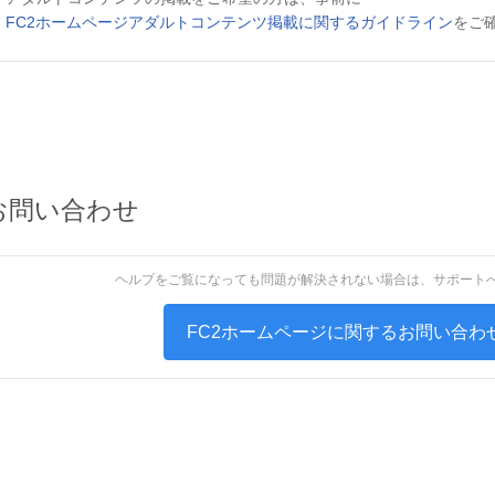
FC2ホームページアダルトコンテンツ掲載に関するガイドライン
をご
お問い合わせ
ヘルプをご覧になっても問題が解決されない場合は、サポート
FC2ホームページに関するお問い合わ