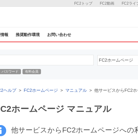
FC2トップ
FC2動画
FC2ライ
ス情報
推奨動作環境
お問い合わせ
パスワード
有料会員
C2ヘルプ
FC2ホームページ
マニュアル
他サービスからFC2
FC2ホームページ マニュアル
他サービスからFC2ホームページへの