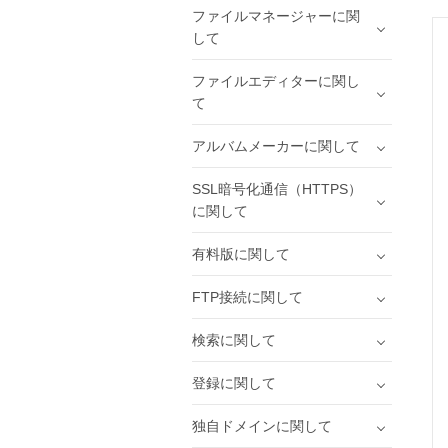
ファイルマネージャーに関
して
ファイルエディターに関し
て
アルバムメーカーに関して
SSL暗号化通信（HTTPS）
に関して
有料版に関して
FTP接続に関して
検索に関して
登録に関して
独自ドメインに関して