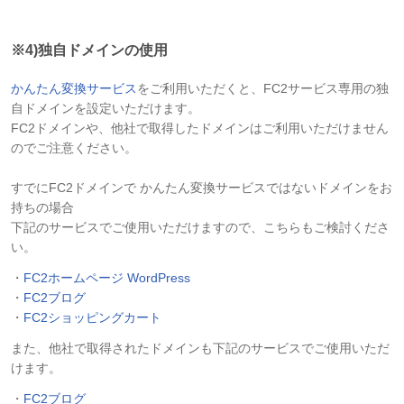
※4)独自ドメインの使用
かんたん変換サービス
をご利用いただくと、FC2サービス専用の独
自ドメインを設定いただけます。
FC2ドメインや、他社で取得したドメインはご利用いただけません
のでご注意ください。
すでにFC2ドメインで かんたん変換サービスではないドメインをお
持ちの場合
下記のサービスでご使用いただけますので、こちらもご検討くださ
い。
・
FC2ホームページ WordPress
・
FC2ブログ
・
FC2ショッピングカート
また、他社で取得されたドメインも下記のサービスでご使用いただ
けます。
・
FC2ブログ