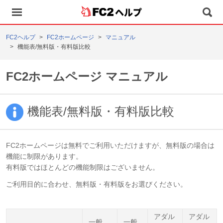
ヘルプ
FC2ヘルプ
FC2ホームページ
マニュアル
機能表/無料版・有料版比較
FC2ホームページ マニュアル
機能表/無料版・有料版比較
FC2ホームページは無料でご利用いただけますが、無料版の場合は
機能に制限があります。
有料版ではほとんどの機能制限はございません。
ご利用目的に合わせ、無料版・有料版をお選びください。
アダル
アダル
一般
一般