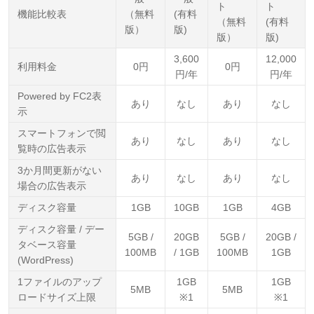
ト
ト
機能比較表
（無料
(有料
（無料
(有料
版）
版)
版）
版)
3,600
12,000
利用料金
0円
0円
円/年
円/年
Powered by FC2表
あり
なし
あり
なし
示
スマートフォンで閲
あり
なし
あり
なし
覧時の広告表示
3か月間更新がない
あり
なし
あり
なし
場合の広告表示
ディスク容量
1GB
10GB
1GB
4GB
ディスク容量 / デー
5GB /
20GB
5GB /
20GB /
タベース容量
100MB
/ 1GB
100MB
1GB
(WordPress)
1ファイルのアップ
1GB
1GB
5MB
5MB
ロードサイズ上限
※1
※1