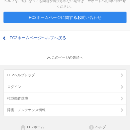
ヘルプをご覧になっても問題が解決されない場合は、サポートへお問い合わせ
ください。
FC2ホームページに関するお問い合わせ
FC2ホームページヘルプへ戻る
このページの先頭へ
FC2ヘルプトップ
ログイン
推奨動作環境
障害・メンテナンス情報
FC2ホーム
ヘルプ