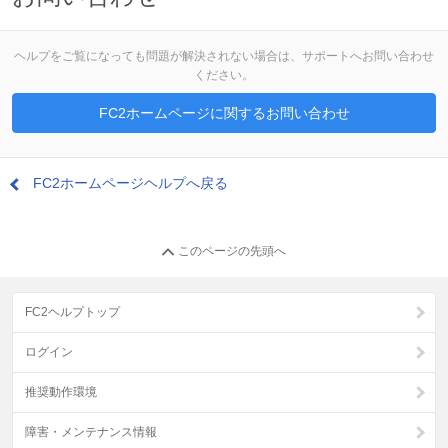
ヘルプをご覧になっても問題が解決されない場合は、サポートへお問い合わせ
ください。
FC2ホームページに関するお問い合わせ
FC2ホームページヘルプへ戻る
このページの先頭へ
FC2ヘルプトップ
ログイン
推奨動作環境
障害・メンテナンス情報