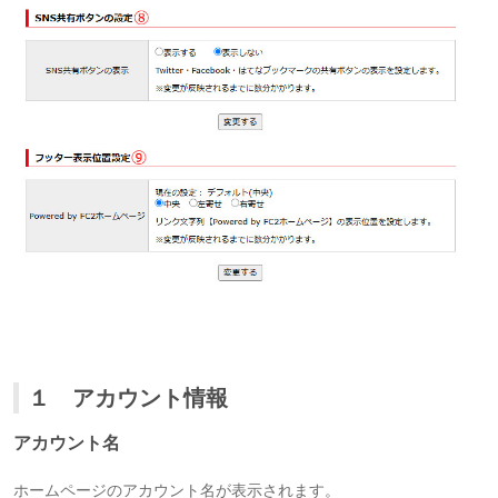
１ アカウント情報
アカウント名
ホームページのアカウント名が表示されます。