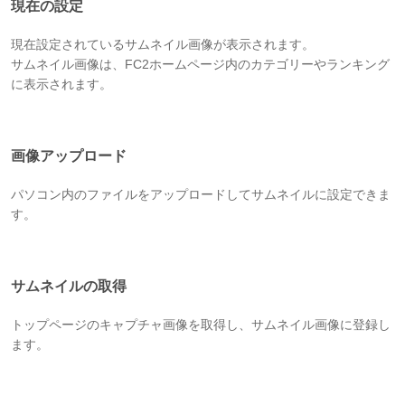
現在の設定
現在設定されているサムネイル画像が表示されます。
サムネイル画像は、FC2ホームページ内のカテゴリーやランキング
に表示されます。
画像アップロード
パソコン内のファイルをアップロードしてサムネイルに設定できま
す。
サムネイルの取得
トップページのキャプチャ画像を取得し、サムネイル画像に登録し
ます。