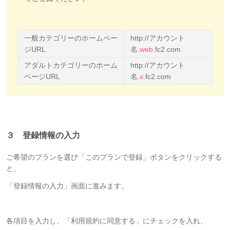
一般カテゴリーのホームペー
http://アカウント
ジURL
名.
web
.fc2.com
アダルトカテゴリーのホーム
http://アカウント
ページURL
名.
x
.fc2.com
３ 登録情報の入力
ご希望のプランを選び「このプランで登録」ボタンをクリックする
と、
「登録情報の入力」画面に進みます。
各項目を入力し、「利用規約に同意する」にチェックを入れ、