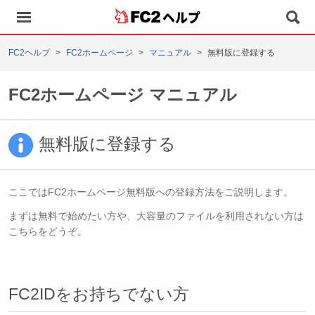
ヘルプ
FC2ヘルプ
FC2ホームページ
マニュアル
無料版に登録する
FC2ホームページ マニュアル
無料版に登録する
ここではFC2ホームページ無料版への登録方法をご説明します。
まずは無料で始めたい方や、大容量のファイルを利用されない方は
こちらをどうぞ。
FC2IDをお持ちでない方