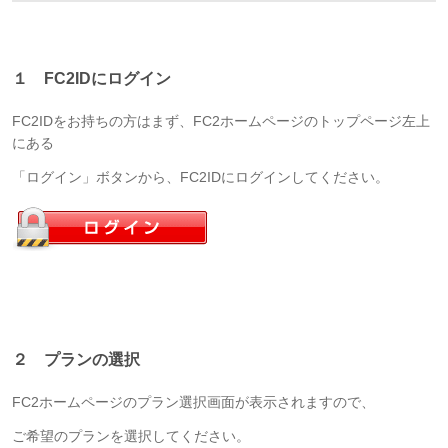
１ FC2IDにログイン
FC2IDをお持ちの方はまず、FC2ホームページのトップページ左上
にある
「ログイン」ボタンから、FC2IDにログインしてください。
２ プランの選択
FC2ホームページのプラン選択画面が表示されますので、
ご希望のプランを選択してください。