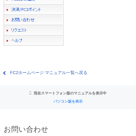
FC2ホームページ マニュアル一覧へ戻る
現在スマートフォン版のマニュアルを表示中
パソコン版を表示
お問い合わせ