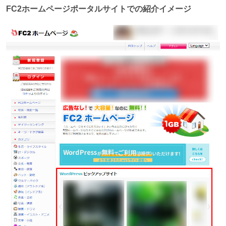
FC2ホームページポータルサイトでの紹介イメージ