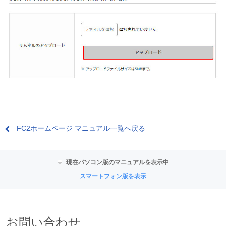
FC2ホームページ マニュアル一覧へ戻る
現在パソコン版のマニュアルを表示中
スマートフォン版を表示
お問い合わせ