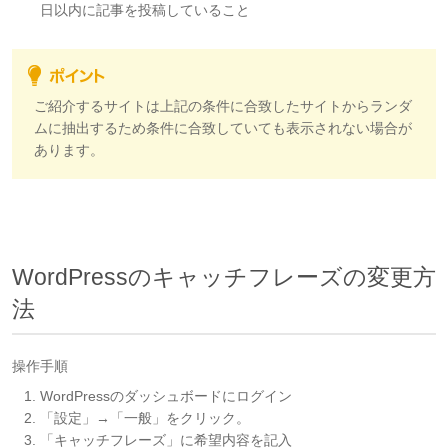
日以内に記事を投稿していること
ご紹介するサイトは上記の条件に合致したサイトからランダ
ムに抽出するため条件に合致していても表示されない場合が
あります。
WordPressのキャッチフレーズの変更方
法
操作手順
WordPressのダッシュボードにログイン
「設定」→「一般」をクリック。
「キャッチフレーズ」に希望内容を記入