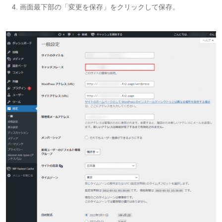
画面最下部の「変更を保存」をクリックして保存。