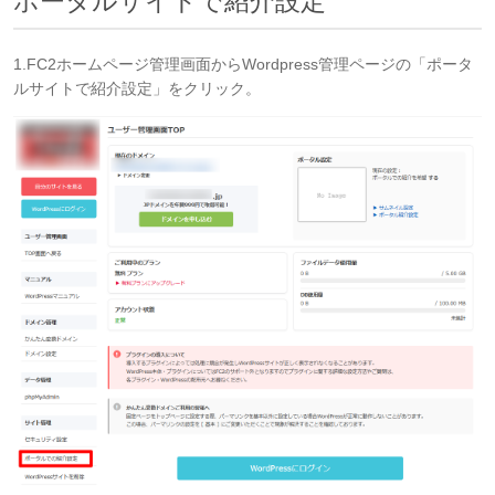
ポータルサイトで紹介設定
1.FC2ホームページ管理画面からWordpress管理ページの「ポータ
ルサイトで紹介設定」をクリック。