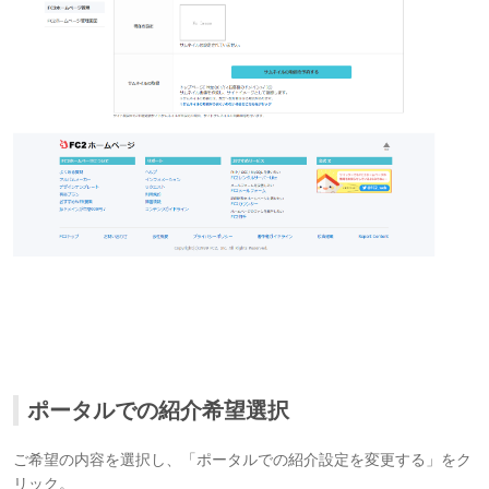
ポータルでの紹介希望選択
ご希望の内容を選択し、「ポータルでの紹介設定を変更する」をク
リック。