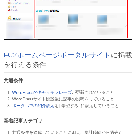
FC2ホームページポータルサイト
に掲載
を行える条件
​共通条件
WordPressのキャッチフレーズ
が更新されていること
WordPressサイト開設後に記事の投稿をしていること
ポータルでの紹介設定
を[ 希望する ]に設定していること
新着記事カテゴリ
共通条件を達成していることに加え、集計時間から過去7