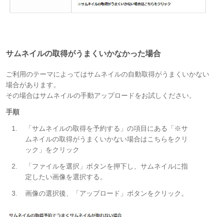
サムネイルの取得がうまくいかなかった場合
ご利用のテーマによってはサムネイルの自動取得がうまくいかない
場合があります。
その場合はサムネイルの手動アップロードをお試しください。
手順
「サムネイルの取得を予約する」の項目にある「
※サ
ムネイルの取得がうまくいかない場合はこちらをクリ
ック
」をクリック
「ファイルを選択」ボタンを押下し、サムネイルに指
定したい画像を選択する。
画像の選択後、「アップロード」ボタンをクリック。