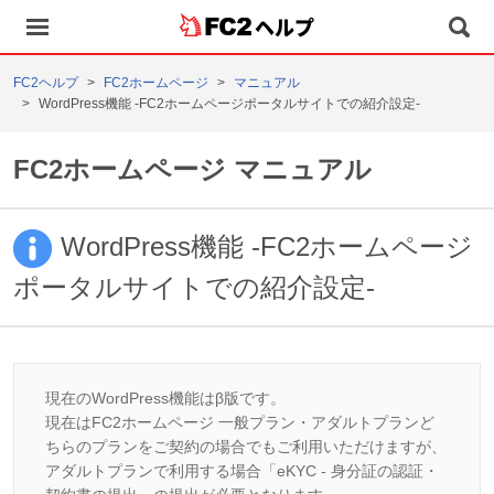
ヘルプ
FC2ヘルプ
FC2ホームページ
マニュアル
WordPress機能 -FC2ホームページポータルサイトでの紹介設定-
FC2ホームページ マニュアル
WordPress機能 -FC2ホームページ
ポータルサイトでの紹介設定-
現在のWordPress機能はβ版です。
現在はFC2ホームページ 一般プラン・アダルトプランど
ちらのプランをご契約の場合でもご利用いただけますが、
アダルトプランで利用する場合「eKYC - 身分証の認証・