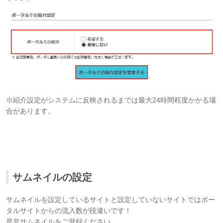
※紹介設定がシステムに反映されるまでは最大24時間程度かかる場
合があります。
サムネイルの設定
サムネイルを設定しているサイトと設定していないサイトではポー
タルサイトからの流入数が段違いです！
是非サムネイルをご登録ください。