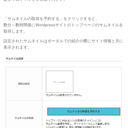
「サムネイルの取得を予約する」をクリックすると、
数分～数時間後にWordpressサイトのトップページのサムネイルを
取得します。
設定されたサムネイルはポータルでの紹介の際にサイト情報と共に
表示されます。