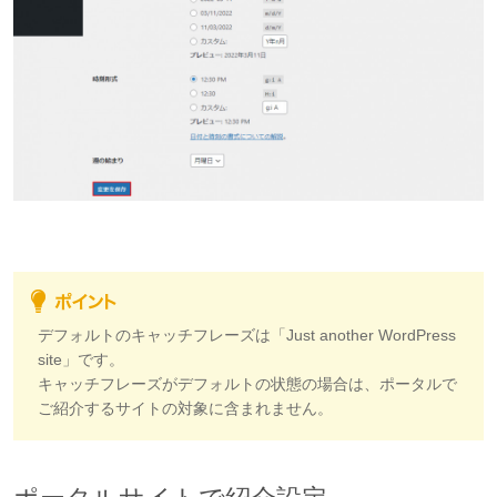
デフォルトのキャッチフレーズは「Just another WordPress
site」です。
キャッチフレーズがデフォルトの状態の場合は、ポータルで
ご紹介するサイトの対象に含まれません。