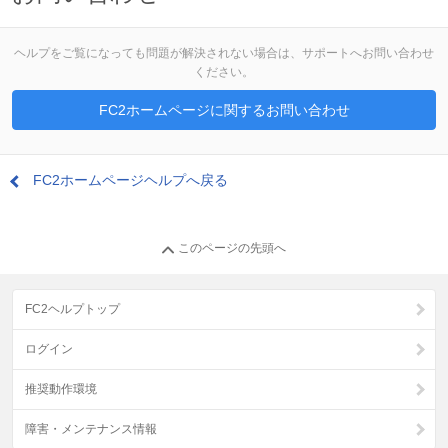
ヘルプをご覧になっても問題が解決されない場合は、サポートへお問い合わせ
ください。
FC2ホームページに関するお問い合わせ
FC2ホームページヘルプへ戻る
このページの先頭へ
FC2ヘルプトップ
ログイン
推奨動作環境
障害・メンテナンス情報