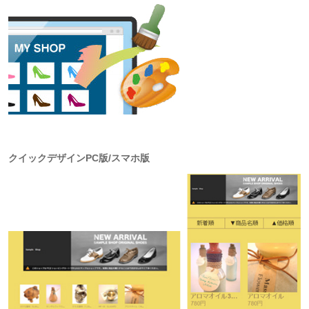
クイックデザインPC版/スマホ版