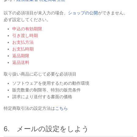
以下の必須項目が未入力の場合、
ショップの公開
ができません。
必ず設定してください。
申込の有効期限
引き渡し時期
お支払方法
お支払時期
返品期限
返品送料
取り扱い商品に応じて必要な必須項目
ソフトウェアを使用するための動作環境
販売数量の制限等、特別の販売条件
請求により送付する書面の価格
特定商取引法の設定方法は
こちら
6. メールの設定をしよう