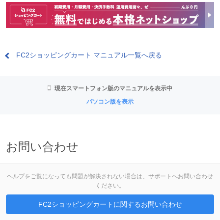
FC2ショッピングカート マニュアル一覧へ戻る
現在スマートフォン版のマニュアルを表示中
パソコン版を表示
お問い合わせ
ヘルプをご覧になっても問題が解決されない場合は、サポートへお問い合わせ
ください。
FC2ショッピングカートに関するお問い合わせ