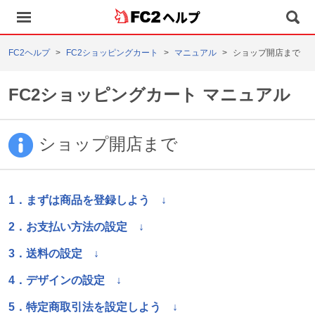
ヘルプ
FC2ヘルプ
FC2ショッピングカート
マニュアル
ショップ開店まで
FC2ショッピングカート マニュアル
ショップ開店まで
1．まずは商品を登録しよう ↓
2．お支払い方法の設定 ↓
3．送料の設定 ↓
4．デザインの設定 ↓
5
．
特定商取引法を設定しよう
↓