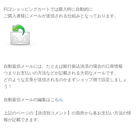
FC2ショッピングカートでは購入時に自動的に
ご購入者様にメールが送信される仕組みとなっております。
自動返信メールには、たとえば銀行振込決済の場合の口座情報
つまりお支払いの方法などが記載される大切なメールです。
どのような文章が送信されるのかまずショップ側で設定しましょ
う！
自動返信メールの編集は
こちら
上記のページの【決済別コメント】の箇所から各お支払い方法の情
報が記載できます。