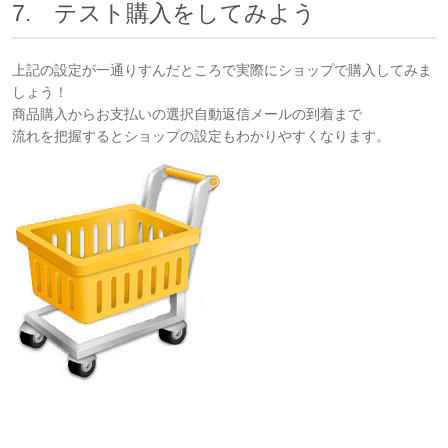
7. テスト購入をしてみよう
上記の設定が一通りすんだところで実際にショップで購入してみま
しょう！
商品購入からお支払いの選択自動返信メールの到着まで
流れを把握するとショップの設定もわかりやすくなります。