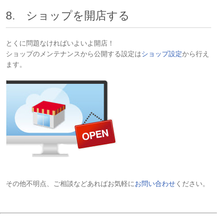
8. ショップを開店する
とくに問題なければいよいよ開店！
ショップのメンテナンスから公開する設定は
ショップ設定
から行え
ます。
その他不明点、ご相談などあればお気軽に
お問い合わせ
ください。