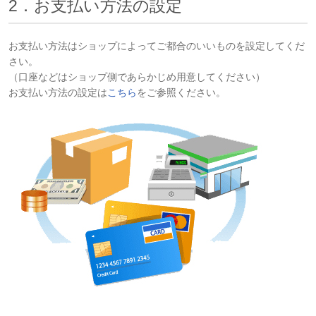
2．お支払い方法の設定
お支払い方法はショップによってご都合のいいものを設定してくだ
さい。
（口座などはショップ側であらかじめ用意してください）
お支払い方法の設定は
こちら
をご参照ください。