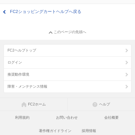
FC2ショッピングカートヘルプへ戻る
このページの先頭へ
FC2ヘルプトップ
ログイン
推奨動作環境
障害・メンテナンス情報
FC2ホーム
ヘルプ
利用規約
お問い合わせ
会社概要
著作権ガイドライン
採用情報