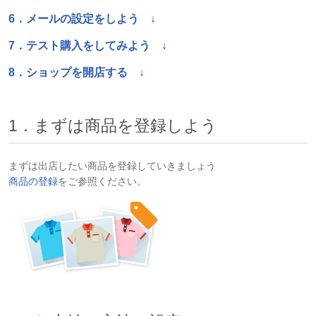
6
．メールの設定をしよう ↓
7
．テスト購入をしてみよう ↓
8
．ショップを開店する ↓
1．まずは商品を登録しよう
まずは出店したい商品を登録していきましょう
商品の登録
をご参照ください。