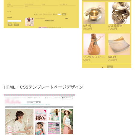
HTML・CSSテンプレートページデザイン