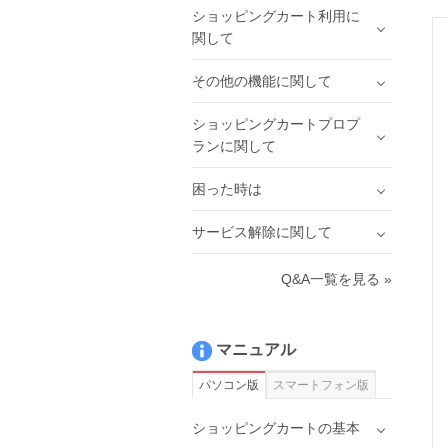
ショッピングカート利用に
関して
その他の機能に関して
ショッピングカートプロプ
ランに関して
困った時は
サービス解除に関して
Q&A一覧を見る »
マニュアル
パソコン版
スマートフォン版
ショッピングカートの基本