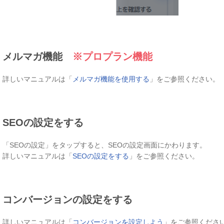
メルマガ機能
※プロプラン機能
詳しいマニュアルは「
メルマガ機能を使用する
」をご参照ください。
SEOの設定をする
「SEOの設定」をタップすると、SEOの設定画面にかわります。
詳しいマニュアルは「
SEOの設定をする
」をご参照ください。
コンバージョンの設定をする
詳しいマニュアルは「
コンバージョン
を設定しよう
」をご参照くださ