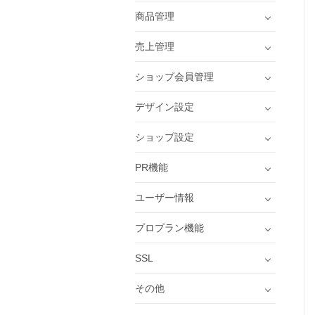
商品管理
売上管理
ショップ会員管理
デザイン設定
ショップ設定
PR機能
ユーザー情報
プロプラン機能
SSL
その他