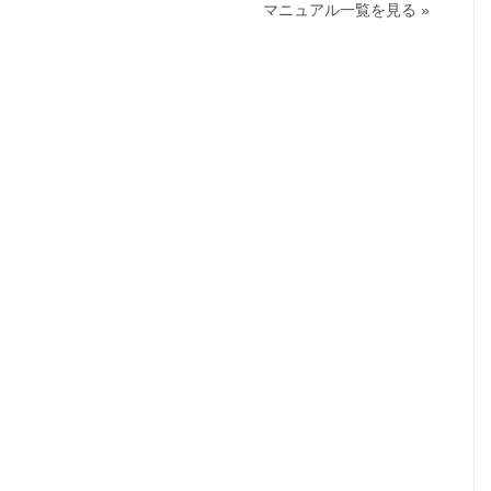
マニュアル一覧を見る »