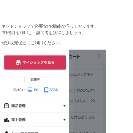
ネットショップで必要なPR機能が揃っております。
PR機能を利用し、訪問者を獲得しましょう。
ぜひ販売促進にご利用ください。