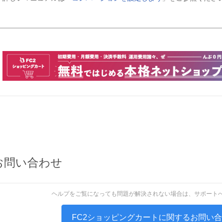
お問い合わせ
ヘルプをご覧になっても問題が解決されない場合は、サポート
FC2ショッピングカートに関するお問い