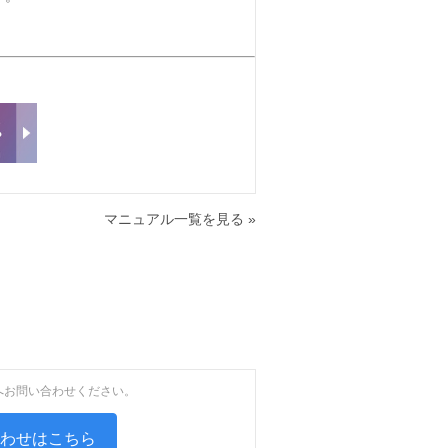
マニュアル一覧を見る »
へお問い合わせください。
合わせはこちら