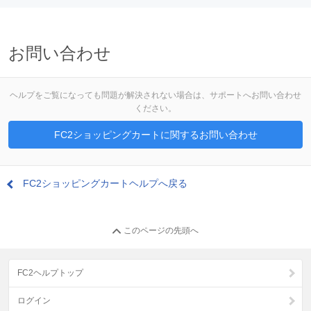
お問い合わせ
ヘルプをご覧になっても問題が解決されない場合は、サポートへお問い合わせ
ください。
FC2ショッピングカートに関するお問い合わせ
FC2ショッピングカートヘルプへ戻る
このページの先頭へ
FC2ヘルプトップ
ログイン