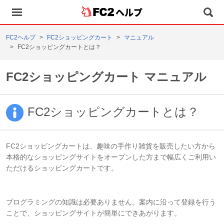
ヘルプ
FC2ヘルプ
FC2ショッピングカート
マニュアル
FC2ショッピングカートとは？
FC2ショッピングカート マニュアル
FC2ショッピングカートとは？
FC2ショッピングカートは、趣味の手作り雑貨を販売したい方から
本格的なショッピングサイトをオープンした方まで幅広くご利用い
ただけるショッピングカートです。
プログラミングの知識は必要ありません。案内に沿って登録を行う
ことで、ショッピングサイトが簡単にできあがります。