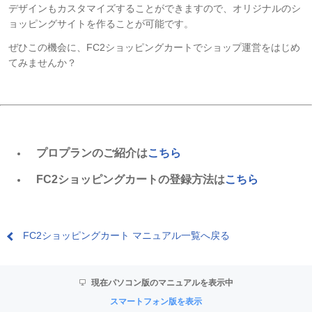
デザインもカスタマイズすることができますので、オリジナルのシ
ョッピングサイトを作ることが可能です。
ぜひこの機会に、FC2ショッピングカートでショップ運営をはじめ
てみませんか？
プロプランのご紹介は
こちら
FC2ショッピングカートの登録方法は
こちら
FC2ショッピングカート マニュアル一覧へ戻る
現在パソコン版のマニュアルを表示中
スマートフォン版を表示