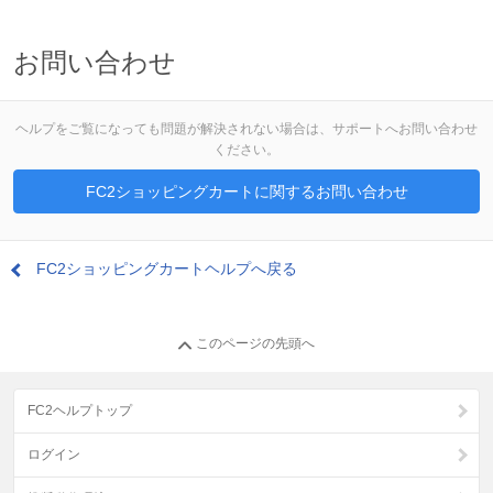
お問い合わせ
ヘルプをご覧になっても問題が解決されない場合は、サポートへお問い合わせ
ください。
FC2ショッピングカートに関するお問い合わせ
FC2ショッピングカートヘルプへ戻る
このページの先頭へ
FC2ヘルプトップ
ログイン