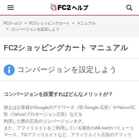
ヘルプ
FC2ヘルプ
FC2ショッピングカート
マニュアル
コンバージョンを設定しよう
FC2ショッピングカート マニュアル
コンバージョンを設定しよう
コンバージョンを設置すればどんなメリットが？
例えばお客様がGoogleのアドワーズ（現 Google 広告）やYahoo!広
告（Yahoo!プロモーション広告）などを
利用した際の広告のコンバージョンタグ、
また、アフィリエイトをご利用している場合のA8.netやバリューコ
マース、TGアフィリエイトなど、アフィリエイト広告のアフィリ