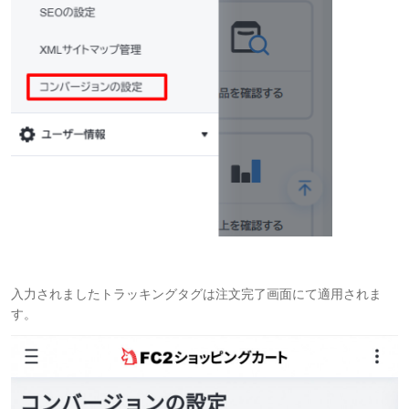
入力されましたトラッキングタグは注文完了画面にて適用されま
す。