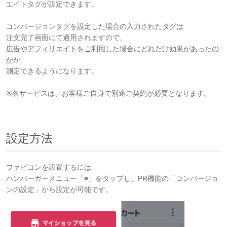
エイトタグが設定できます。
コンバージョンタグを設定した場合の入力されたタグは
注文完了画面にて適用されますので、
広告やアフィリエイトをご利用した場合にどれだけ効果があったの
か
が
測定できるようになります。
※各サービスは、お客様ご自身で別途ご契約が必要となります。
設定方法
ファビコンを設置するには
ハンバーガーメニュー「≡」をタップし、PR機能の「コンバージョ
ンの設定」から設定が可能です。