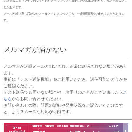
システムによりフラグの立てられたメールについては配送が大幅に遅れたり、配送されないこ
とがあります。
メールが繰り返し届かないメールアドレスについても、一定期間配送を止めることがありま
す。
メルマガが届かない
メルマガが迷惑メールと判定され、正常に送信されない場合があり
ます。
事前に「テスト送信機能」をご利用いただき、送信可能かどうかを
ご確認ください。
テスト送信でも届かない場合や、お困りのことがございましたら
こ
ちら
からお問い合わせください。
お問い合わせの際、問題の詳細や発生状況をご記入いただけます
と、よりスムーズな対応が可能です。