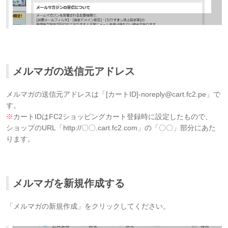
メルマガの送信元アドレス
メルマガの送信元アドレスは「[カートID]-noreply@cart.fc2.pe」で
す。
※
カートIDはFC2ショッピングカート登録時に設定したもので、
ショップのURL「http://〇〇.cart.fc2.com」の「〇〇」部分にあた
ります。
メルマガを新規作成する
「メルマガの新規作成」をクリックしてください。