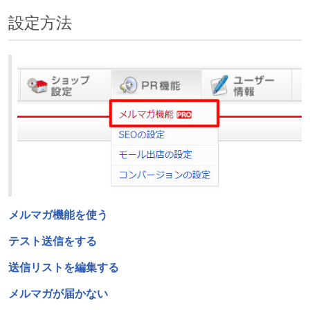
設定方法
メルマガ機能を使う
テスト送信をする
送信リストを編集する
メルマガが届かない