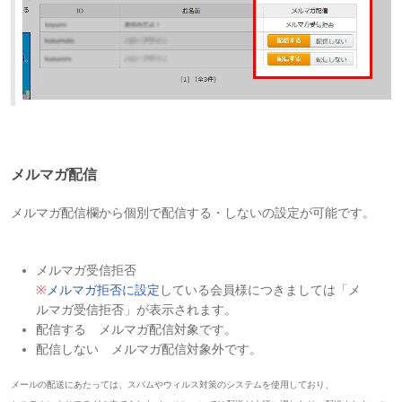
メルマガ配信
メルマガ配信欄から個別で配信する・しないの設定が可能です。
メルマガ受信拒否
※
メルマガ拒否に設定
している会員様につきましては「メ
ルマガ受信拒否」が表示されます。
配信する メルマガ配信対象です。
配信しない メルマガ配信対象外です。
メールの配送にあたっては、スパムやウィルス対策のシステムを使用しており、