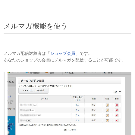
メルマガ機能を使う
メルマガ配信対象者は「
ショップ会員
」です。
あなたのショップの会員にメルマガを配信することが可能です。