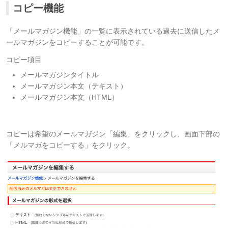
コピー機能
「メールマガジン機能」の一覧に表示されている過去に送信したメ
ールマガジンをコピーすることが可能です。
コピー項目
メールマガジンタイトル
メールマガジン本文（テキスト）
メールマガジン本文（HTML）
コピーは希望のメールマガジン「編集」をクリックし、画面下部の
「メルマガをコピーする」をクリック。