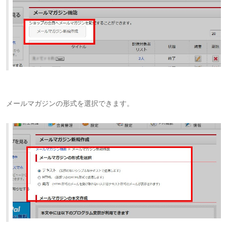
メールマガジンの形式を選択できます。