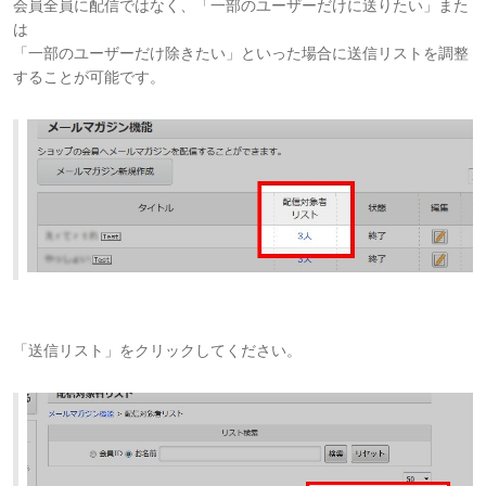
会員全員に配信ではなく、「一部のユーザーだけに送りたい」また
は
「一部のユーザーだけ除きたい」といった場合に送信リストを調整
することが可能です。
「送信リスト」をクリックしてください。