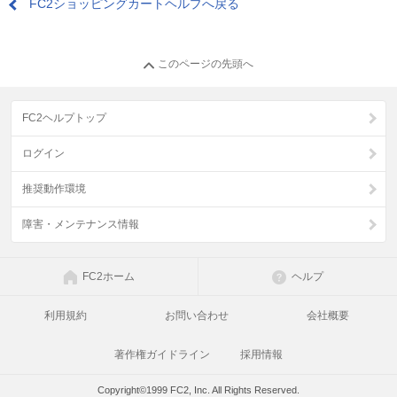
FC2ショッピングカートヘルプへ戻る
このページの先頭へ
FC2ヘルプトップ
ログイン
推奨動作環境
障害・メンテナンス情報
FC2ホーム
ヘルプ
利用規約
お問い合わせ
会社概要
著作権ガイドライン
採用情報
Copyright©1999 FC2, Inc. All Rights Reserved.