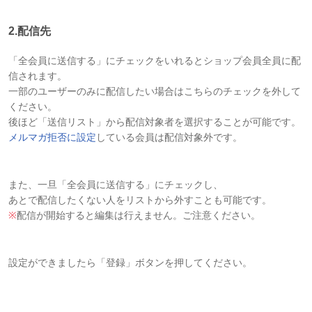
2.配信先
「全会員に送信する」にチェックをいれるとショップ会員全員に配
信されます。
一部のユーザーのみに配信したい場合はこちらのチェックを外して
ください。
後ほど「送信リスト」から配信対象者を選択することが可能です。
メルマガ拒否に設定
している会員は配信対象外です。
また、一旦「全会員に送信する」にチェックし、
あとで配信したくない人をリストから外すことも可能です。
※
配信が開始すると編集は行えません。ご注意ください。
設定ができましたら「登録」ボタンを押してください。