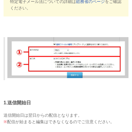
特定電子メール法についての詳細は
総務省のページ
をご確認
ください。
1.送信開始日
送信開始日は翌日からの配信となります。
※
配信が始まると編集はできなくなるのでご注意ください。