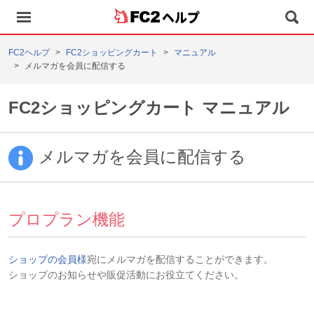
ヘルプ
FC2ヘルプ
FC2ショッピングカート
マニュアル
メルマガを会員に配信する
FC2ショッピングカート マニュアル
メルマガを会員に配信する
プロプラン機能
ショップの会員様
宛にメルマガを配信することができます。
ショップのお知らせや販促活動にお役立てください。