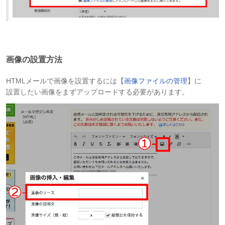
画像の設置方法
HTMLメールで画像を設置するには【
画像ファイルの管理
】に
設置したい画像をまずアップロードする必要があります。