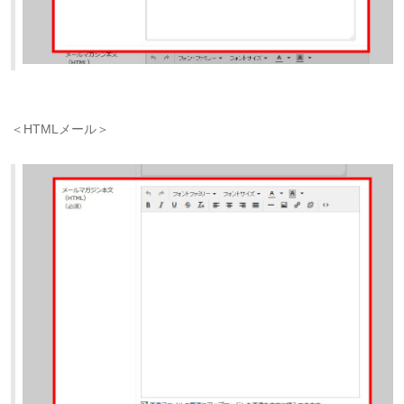
＜HTMLメール＞