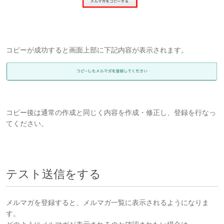
コピーが成功すると画面上部に下記内容が表示されます。
コピー後は通常の作成と同じく内容を作成・修正し、登録を行なっ
てください。
テスト送信をする
メルマガを登録すると、メルマガ一覧に表示されるようになりま
す。