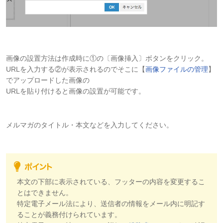
画像の設置方法は作成時に①の〔画像挿入〕ボタンをクリック。
URLを入力する②が表示されるのでそこに【
画像ファイルの管理
】
でアップロードした画像の
URLを貼り付けると画像の設置が可能です。
メルマガのタイトル・本文などを入力してください。
本文の下部に表示されている、フッターの内容を変更するこ
とはできません。
特定電子メール法により、送信者の情報をメール内に明記す
ることが義務付けられています。