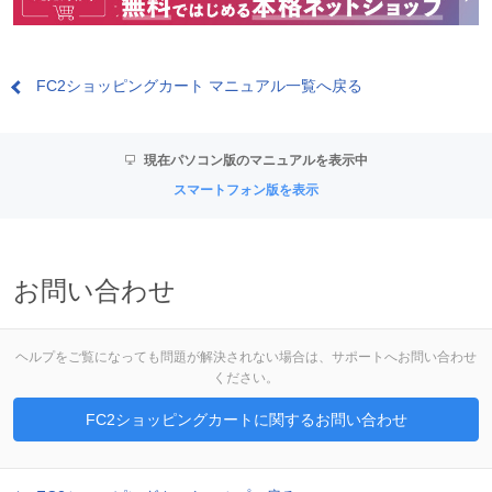
FC2ショッピングカート マニュアル一覧へ戻る
現在パソコン版のマニュアルを表示中
スマートフォン版を表示
お問い合わせ
ヘルプをご覧になっても問題が解決されない場合は、サポートへお問い合わせ
ください。
FC2ショッピングカートに関するお問い合わせ