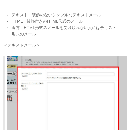
テキスト 装飾のないシンプルなテキストメール
HTML 装飾付きのHTML形式のメール
両方 HTML形式のメールを受け取れない人にはテキスト
形式のメール
＜テキストメール＞