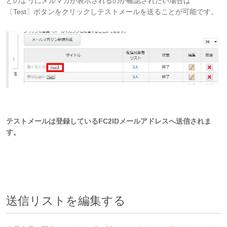
どのようにメルマガが表示されるのか確認されたい場合は
〔Test〕ボタンをクリックしテストメールを送ることが可能です。
テストメールは登録しているFC2IDメールアドレスへ送信されま
す。
送信リストを編集する