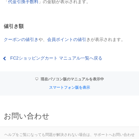
「
代金引換手数料
」の金額が表示されます。
値引き額
クーポンの値引き
や、
会員ポイントの値引
きが表示されます。
FC2ショッピングカート マニュアル一覧へ戻る
現在パソコン版のマニュアルを表示中
スマートフォン版を表示
お問い合わせ
ヘルプをご覧になっても問題が解決されない場合は、サポートへお問い合わせ