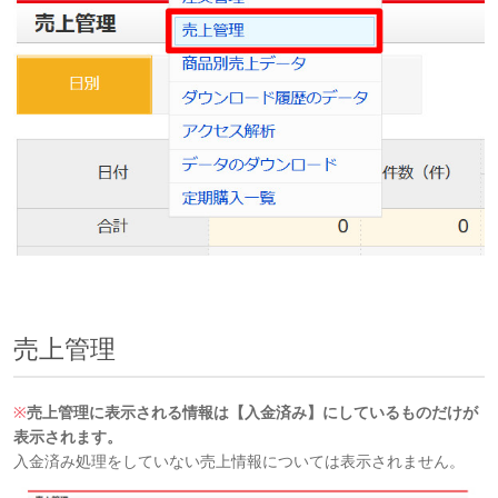
売上管理
※
売上管理に表示される情報は【入金済み】にしているものだけが
表示されます。
入金済み処理をしていない売上情報については表示されません。