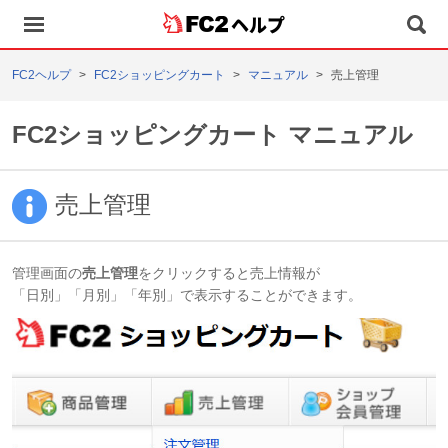
ヘルプ
FC2ヘルプ
FC2ショッピングカート
マニュアル
売上管理
FC2ショッピングカート マニュアル
売上管理
管理画面の
売上管理
をクリックすると売上情報が
「日別」「月別」「年別」で表示することができます。