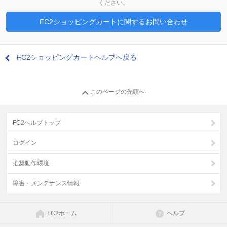
ください。
FC2ショッピングカートに関するお問い合わせ
FC2ショッピングカートヘルプへ戻る
このページの先頭へ
FC2ヘルプトップ
ログイン
推奨動作環境
障害・メンテナンス情報
FC2ホーム
ヘルプ