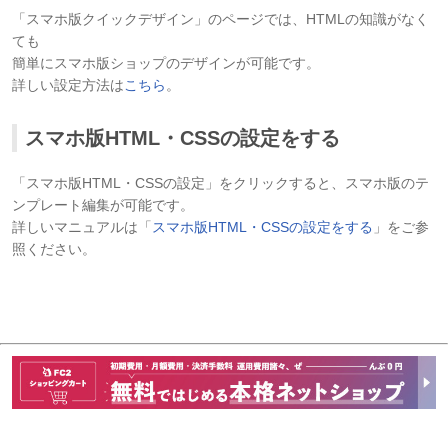
「スマホ版クイックデザイン」のページでは、HTMLの知識がなく
ても
簡単にスマホ版ショップのデザインが可能です。
詳しい設定方法は
こちら
。
スマホ版HTML・CSSの設定をする
「スマホ版HTML・CSSの設定」をクリックすると、スマホ版のテ
ンプレート編集が可能です。
詳しいマニュアルは「
スマホ版HTML・CSSの設定をする
」をご参
照ください。