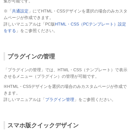
集が可能です。
※「
共通設定
」にてHTML・CSSデザインを選択の場合のみカスタ
ムページが作成できます。
詳しいマニュアルは「PC版
HTML・CSS（PCテンプレート）設定
をする
」をご参照ください。
プラグインの管理
「プラグインの管理」では、HTML・CSS（テンプレート）で表示
させるメニュー（プラグイン）の管理が可能です。
※HTML・CSSデザインを選択の場合のみカスタムページが作成で
きます。
詳しいマニュアルは「
プラグイン管理
」をご参照ください。
スマホ版クイックデザイン