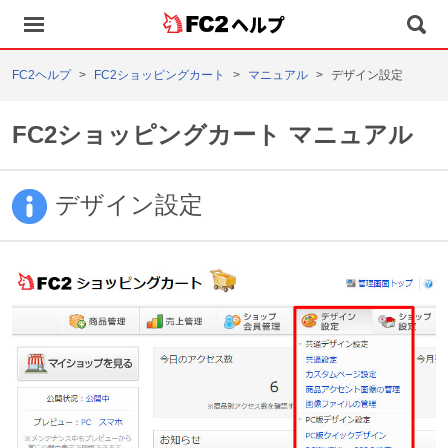
ヘルプ
FC2ヘルプ
FC2ショッピングカート
マニュアル
デザイン設定
FC2ショッピングカート マニュアル
デザイン設定