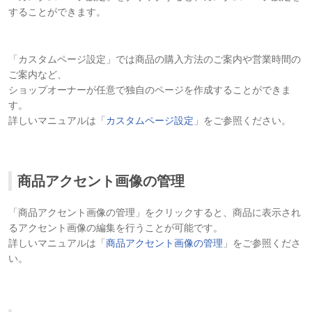
することができます。
「カスタムページ設定」では商品の購入方法のご案内や営業時間の
ご案内など、
ショップオーナーが任意で独自のページを作成することができま
す。
詳しいマニュアルは「
カスタムページ設定
」をご参照ください。
商品アクセント画像の管理
「商品アクセント画像の管理」をクリックすると、商品に表示され
るアクセント画像の編集を行うことが可能です。
詳しいマニュアルは「
商品アクセント画像の管理
」をご参照くださ
い。