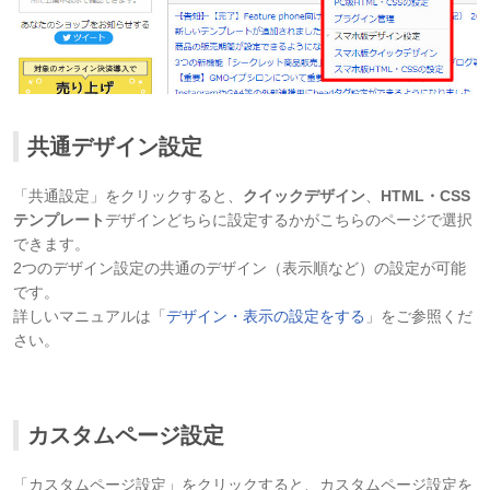
共通デザイン設定
「共通設定」をクリックすると、
クイックデザイン
、
HTML・CSS
テンプレート
デザインどちらに設定するかがこちらのページで選択
できます。
2つのデザイン設定の共通のデザイン（表示順など）の設定が可能
です。
詳しいマニュアルは「
デザイン・表示の設定をする
」をご参照くだ
さい。
カスタムページ設定
「カスタムページ設定」をクリックすると、カスタムページ設定を