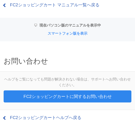
FC2ショッピングカート マニュアル一覧へ戻る
現在パソコン版のマニュアルを表示中
スマートフォン版を表示
お問い合わせ
ヘルプをご覧になっても問題が解決されない場合は、サポートへお問い合わせ
ください。
FC2ショッピングカートに関するお問い合わせ
FC2ショッピングカートヘルプへ戻る