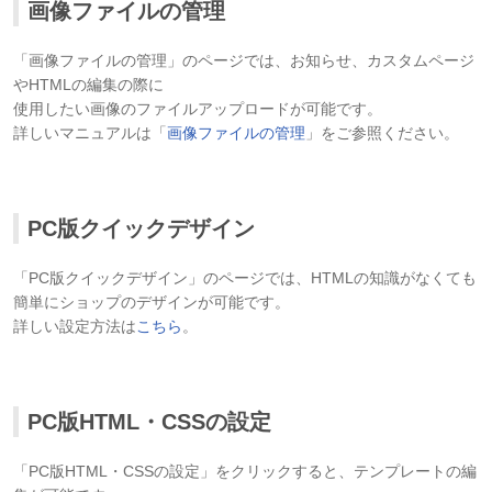
画像ファイルの管理
「画像ファイルの管理」のページでは、お知らせ、カスタムページ
やHTMLの編集の際に
使用したい画像のファイルアップロードが可能です。
詳しいマニュアルは「
画像ファイルの管理
」をご参照ください。
PC版クイックデザイン
「PC版クイックデザイン」のページでは、HTMLの知識がなくても
簡単にショップのデザインが可能です。
詳しい設定方法は
こちら
。
PC版HTML・CSSの設定
「PC版HTML・CSSの設定」をクリックすると、テンプレートの編