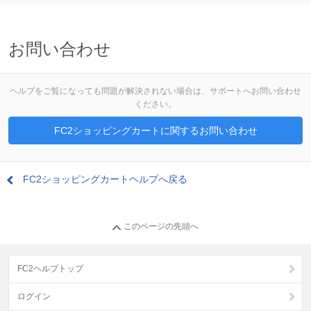
お問い合わせ
ヘルプをご覧になっても問題が解決されない場合は、サポートへお問い合わせ
ください。
FC2ショッピングカートに関するお問い合わせ
FC2ショッピングカートヘルプへ戻る
このページの先頭へ
FC2ヘルプトップ
ログイン