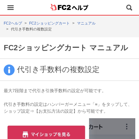
ヘルプ
FC2ヘルプ
FC2ショッピングカート
マニュアル
代引き手数料の複数設定
FC2ショッピングカート マニュアル
代引き手数料の複数設定
最大7段階まで代引き引換手数料の設定が可能です。
代引き手数料の設定は
ハンバーガーメニュー「≡」をタップして、
ショップ設定⇒【お支払方法の設定】から可能です。