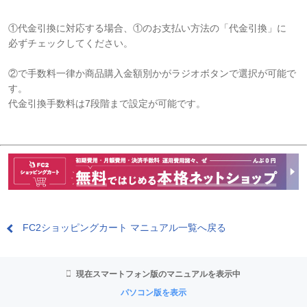
①代金引換に対応する場合、①のお支払い方法の「代金引換」に
必ずチェックしてください。
②で手数料一律か商品購入金額別かがラジオボタンで選択が可能で
す。
代金引換手数料は7段階まで設定が可能です。
FC2ショッピングカート マニュアル一覧へ戻る
現在スマートフォン版のマニュアルを表示中
パソコン版を表示