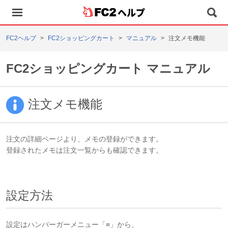
ヘルプ
FC2ヘルプ
FC2ショッピングカート
マニュアル
注文メモ機能
FC2ショッピングカート マニュアル
注文メモ機能
注文の詳細ページより、メモの登録ができます。
登録されたメモは注文一覧からも確認できます。
設定方法
設定はハンバーガーメニュー「≡」から、