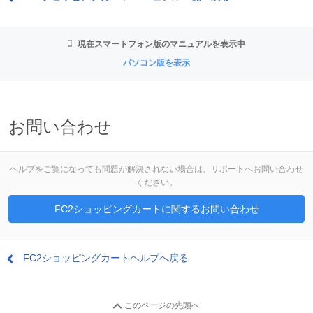
現在スマートフォン版のマニュアルを表示中
パソコン版を表示
お問い合わせ
ヘルプをご覧になっても問題が解決されない場合は、サポートへお問い合わせ
ください。
FC2ショッピングカートに関するお問い合わせ
FC2ショッピングカートヘルプへ戻る
このページの先頭へ