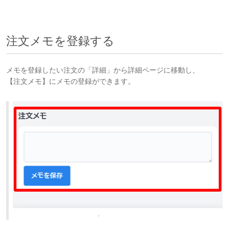
注文メモを登録する
メモを登録したい注文の「詳細」から詳細ページに移動し、
【注文メモ】にメモの登録ができます。