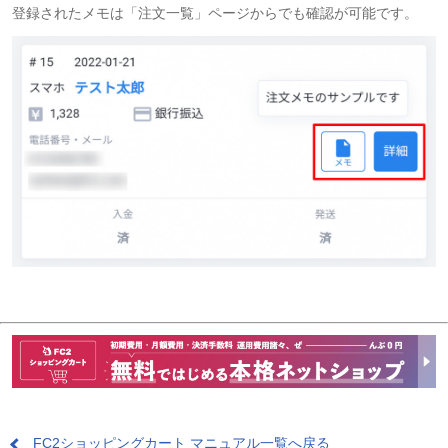
登録されたメモは「注文一覧」ページからでも確認が可能です。
FC2ショッピングカート マニュアル一覧へ戻る