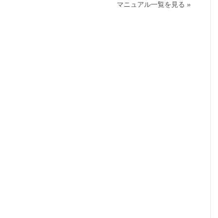
マニュアル一覧を見る »