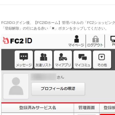
FC2IDログイン後、【FC2IDホーム】管理パネルの「FC2ショッピ
「登録解除」の行にある赤い「✖」ボタンをタップしてください。