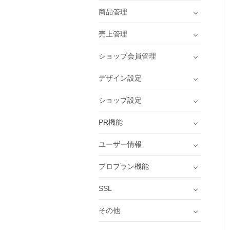
商品管理
売上管理
ショップ会員管理
デザイン設定
ショップ設定
PR機能
ユーザー情報
プロプラン機能
SSL
その他