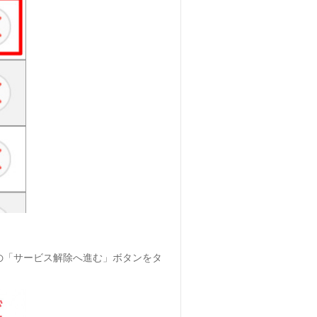
の「サービス解除へ進む」ボタンをタ