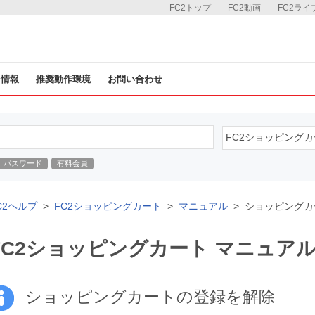
FC2トップ
FC2動画
FC2ライ
ス情報
推奨動作環境
お問い合わせ
パスワード
有料会員
C2ヘルプ
FC2ショッピングカート
マニュアル
ショッピングカ
FC2ショッピングカート マニュア
ショッピングカートの登録を解除