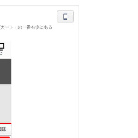
ングカート」の一番右側にある