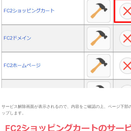
サービス解除画面が表示されるので、内容をご確認の上、ページ下部
ップします。