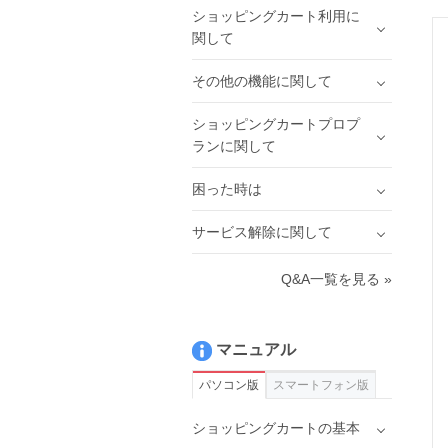
ショッピングカート利用に
関して
その他の機能に関して
ショッピングカートプロプ
ランに関して
困った時は
サービス解除に関して
Q&A一覧を見る »
マニュアル
パソコン版
スマートフォン版
ショッピングカートの基本