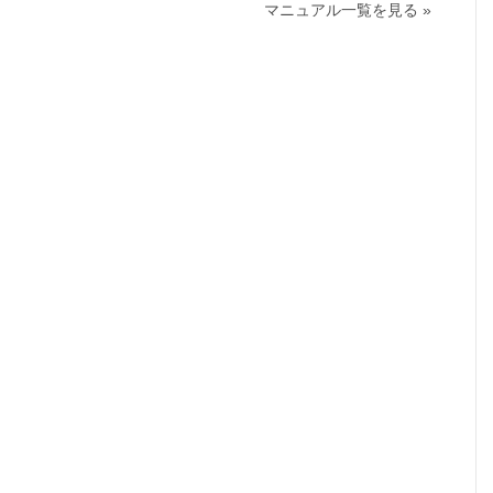
マニュアル一覧を見る »