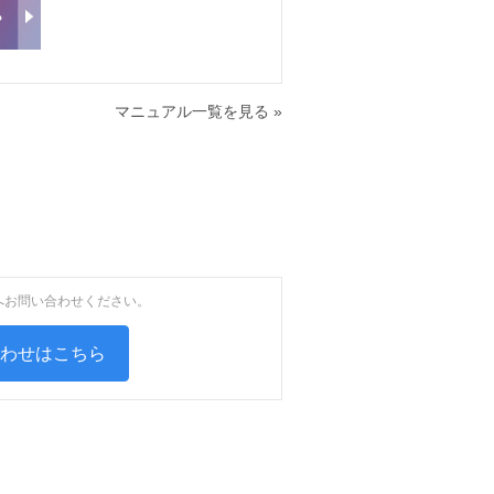
マニュアル一覧を見る »
へお問い合わせください。
合わせはこちら