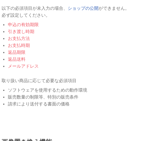
以下の必須項目が未入力の場合、
ショップの公開
ができません。
必ず設定してください。
申込の有効期限
引き渡し時期
お支払方法
お支払時期
返品期限
返品送料
メールアドレス
取り扱い商品に応じて必要な必須項目
ソフトウェアを使用するための動作環境
販売数量の制限等、特別の販売条件
請求により送付する書面の価格