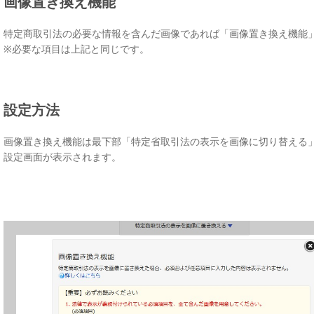
画像置き換え機能
特定商取引法の必要な情報を含んだ画像であれば「画像置き換え機能
※必要な項目は上記と同じです。
設定方法
画像置き換え機能は最下部「特定省取引法の表示を画像に切り替える
設定画面が表示されます。