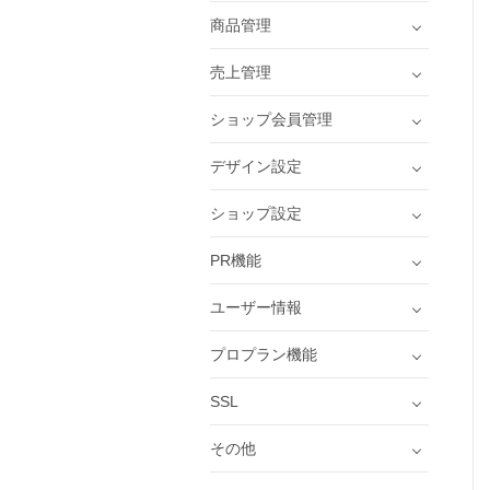
商品管理
売上管理
ショップ会員管理
デザイン設定
ショップ設定
PR機能
ユーザー情報
プロプラン機能
SSL
その他