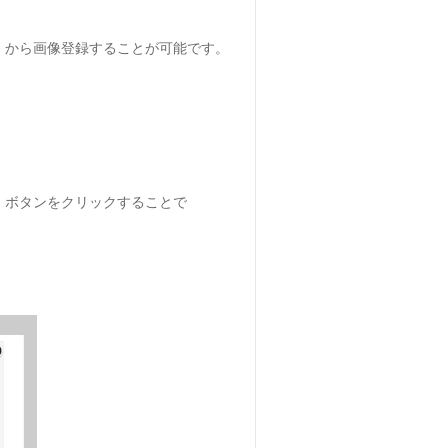
」から画像登録することが可能です。
」ボタンをクリックすることで