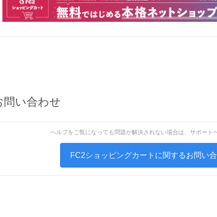
お問い合わせ
ヘルプをご覧になっても問題が解決されない場合は、サポート
FC2ショッピングカートに関するお問い