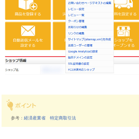
参考：
経済産業省 特定商取引法