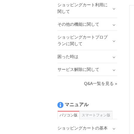
ショッピングカート利用に
関して
その他の機能に関して
ショッピングカートプロプ
ランに関して
困った時は
サービス解除に関して
Q&A一覧を見る »
マニュアル
パソコン版
スマートフォン版
ショッピングカートの基本