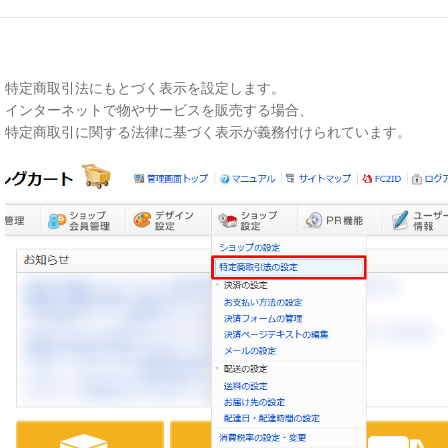
特定商取引法にもとづく表示を設定します。
インターネットで物やサービスを販売する場合、
特定商取引に関する法律に基づく表示が義務付けられています。