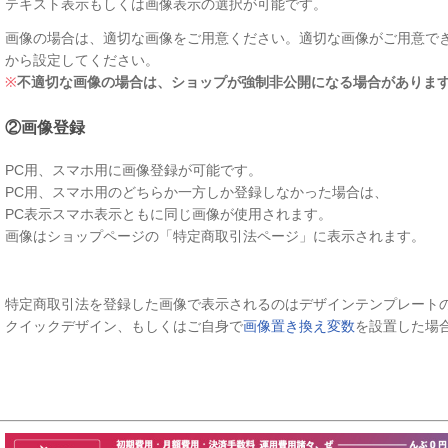
テキスト表示もしくは画像表示の選択が可能です。
画像の場合は、適切な画像をご用意ください。適切な画像がご用意で
から設定してください。
※
不適切な画像の場合は、ショップが強制非公開になる場合がありま
②画像登録
PC用、スマホ用に画像登録が可能です。
PC用、スマホ用のどちらか一方しか登録しなかった場合は、
PC表示スマホ表示ともに同じ画像が使用されます。
画像はショップページの「特定商取引法ページ」に表示されます。
特定商取引法を登録した画像で表示されるのはデザインテンプレートの
クイックデザイン、もしくはご自身で
画像置き換え変数
を設置した場