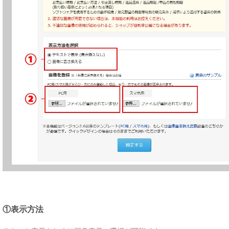
①表示方法