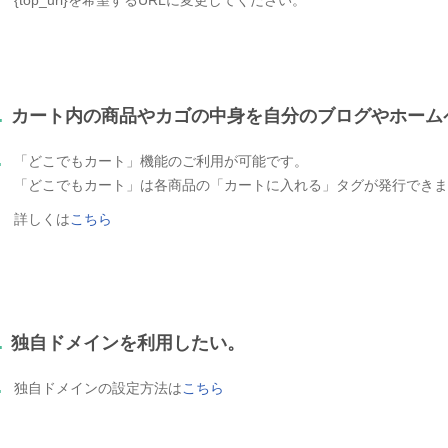
.
カート内の商品やカゴの中身を自分のブログやホーム
.
「どこでもカート」機能のご利用が可能です。
「どこでもカート」は各商品の「カートに入れる」タグが発行できま
詳しくは
こちら
.
独自ドメインを利用したい。
.
独自ドメインの設定方法は
こちら