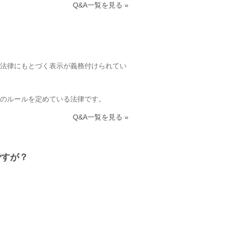
Q&A一覧を見る »
法律にもとづく表示が義務付けられてい
のルールを定めている法律です。
Q&A一覧を見る »
ですが？