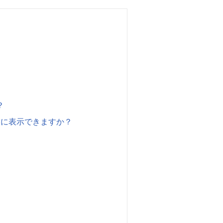
？
ジに表示できますか？