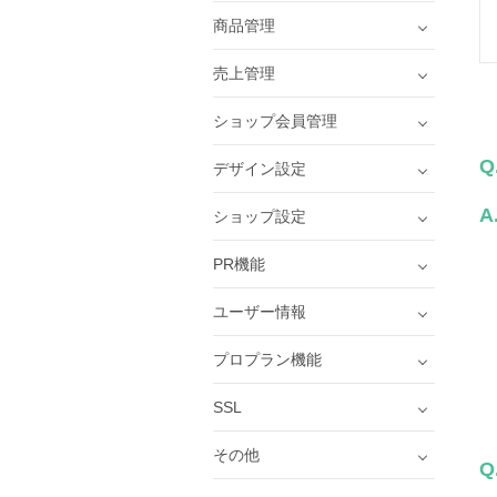
商品管理
売上管理
ショップ会員管理
Q
デザイン設定
A
ショップ設定
PR機能
ユーザー情報
プロプラン機能
SSL
その他
Q