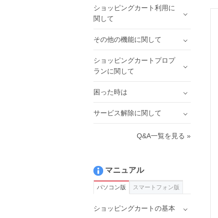
ショッピングカート利用に
関して
その他の機能に関して
ショッピングカートプロプ
ランに関して
困った時は
サービス解除に関して
Q&A一覧を見る »
マニュアル
パソコン版
スマートフォン版
ショッピングカートの基本