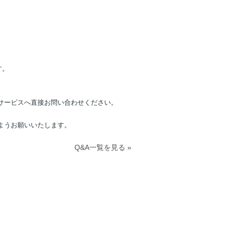
、
す。
サービスへ直接お問い合わせください。
ようお願いいたします。
Q&A一覧を見る »