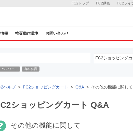
FC2トップ
FC2動画
FC2ライ
ス情報
推奨動作環境
お問い合わせ
パスワード
有料会員
C2ヘルプ
FC2ショッピングカート
Q&A
その他の機能に関して
FC2ショッピングカート Q&A
その他の機能に関して