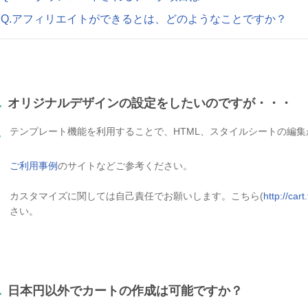
Q.アフィリエイトができるとは、どのようなことですか？
.
オリジナルデザインの設定をしたいのですが・・・
テンプレート機能を利用することで、HTML、スタイルシートの編集
.
ご利用事例
のサイトなどご参考ください。
カスタマイズに関しては自己責任でお願いします。こちら(
http://car
さい。
.
日本円以外でカートの作成は可能ですか？