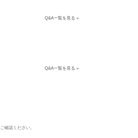
Q&A一覧を見る »
Q&A一覧を見る »
ご確認ください。