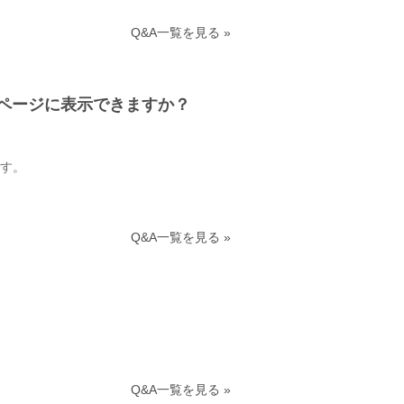
Q&A一覧を見る »
ページに表示できますか？
す。
Q&A一覧を見る »
Q&A一覧を見る »