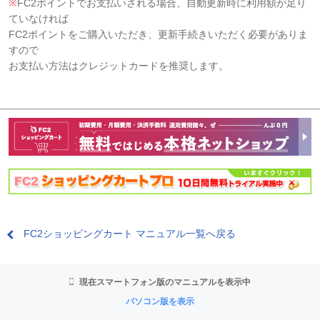
※
FC2ポイントでお支払いされる場合、自動更新時に利用額が足り
ていなければ
FC2ポイントをご購入いただき、更新手続きいただく必要がありま
すので
お支払い方法はクレジットカードを推奨します。
FC2ショッピングカート マニュアル一覧へ戻る
現在スマートフォン版のマニュアルを表示中
パソコン版を表示