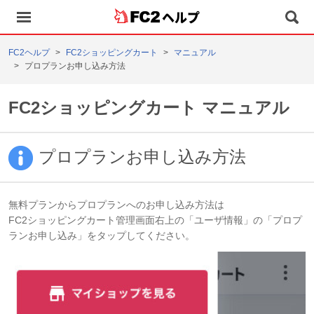
ヘルプ
FC2ヘルプ
FC2ショッピングカート
マニュアル
プロプランお申し込み方法
FC2ショッピングカート マニュアル
プロプランお申し込み方法
無料プランからプロプランへのお申し込み方法は
FC2ショッピングカート管理画面右上の「ユーザ情報」の「プロプ
ランお申し込み」をタップしてください。