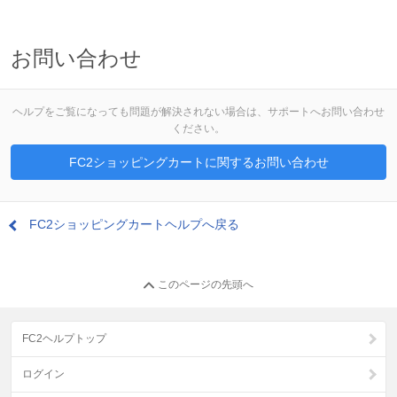
お問い合わせ
ヘルプをご覧になっても問題が解決されない場合は、サポートへお問い合わせ
ください。
FC2ショッピングカートに関するお問い合わせ
FC2ショッピングカートヘルプへ戻る
このページの先頭へ
FC2ヘルプトップ
ログイン