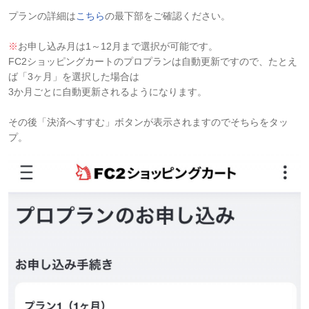
プランの詳細は
こちら
の最下部をご確認ください。
※
お申し込み月は1～12月まで選択が可能です。
FC2ショッピングカートのプロプランは自動更新ですので、たとえ
ば「3ヶ月」を選択した場合は
3か月ごとに自動更新されるようになります。
その後「決済へすすむ」ボタンが表示されますのでそちらをタッ
プ。