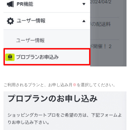
ご利用されるプランと、お申し込み月
※
を選択してください。