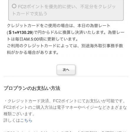
プロプランのお支払い方法
・クレジットカード決済、FC2ポイントにてお支払いが可能です。
FC2ポイントのご購入方法は電子マネーやペイジーなどさまざまな
種類ございます。
詳しくは
こちら