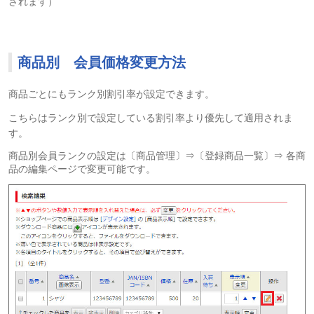
されます）
商品別 会員価格変更方法
商品ごとにもランク別割引率が設定できます。
こちらはランク別で設定している割引率より優先して適用されま
す。
商品別会員ランクの設定は〔商品管理〕⇒〔登録商品一覧〕⇒ 各商
品の編集ページで変更可能です。