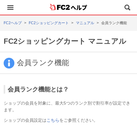
ヘルプ
FC2ヘルプ
FC2ショッピングカート
マニュアル
会員ランク機能
FC2ショッピングカート マニュアル
会員ランク機能
会員ランク機能とは？
ショップの会員を対象に、最大5つのランク別で割引率が設定でき
ます。
ショップの会員設定は
こちら
をご参照ください。