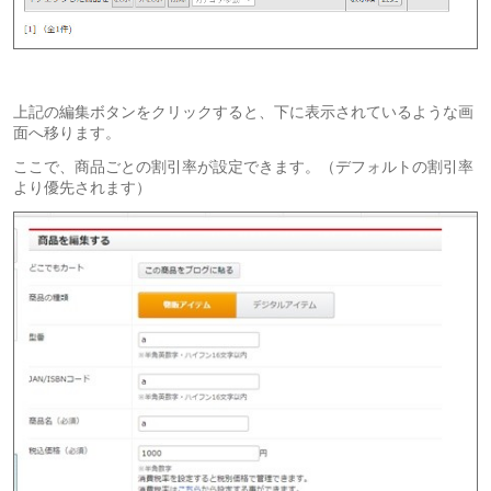
上記の編集ボタンをクリックすると、下に表示されているような画
面へ移ります。
ここで、商品ごとの割引率が設定できます。（デフォルトの割引率
より優先されます）