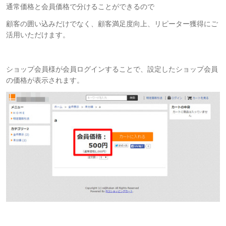
通常価格と会員価格で分けることができるので
顧客の囲い込みだけでなく、顧客満足度向上、リピーター獲得にご
活用いただけます。
ショップ会員様が会員ログインすることで、設定したショップ会員
の価格が表示されます。