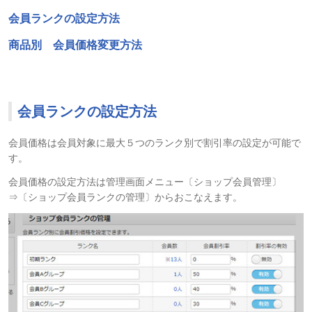
会員ランクの設定方法
商品別 会員価格変更方法
会員ランクの設定方法
会員価格は会員対象に最大５つのランク別で割引率の設定が可能で
す。
会員価格の設定方法は管理画面メニュー〔ショップ会員管理〕
⇒〔ショップ会員ランクの管理〕からおこなえます。