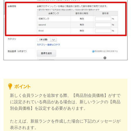
​新しく会員ランクを追加する際、【商品別会員価格】がすで
に設定されている商品がある場合は、新しいランクの【商品
別会員価格】を設定する必要があります。
たとえば、新規ランクを作成した場合に下記のメッセージが
表示されます。