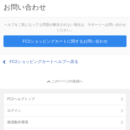
お問い合わせ
ヘルプをご覧になっても問題が解決されない場合は、サポートへお問い合わせ
ください。
FC2ショッピングカートに関するお問い合わせ
FC2ショッピングカートヘルプへ戻る
このページの先頭へ
FC2ヘルプトップ
ログイン
推奨動作環境