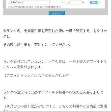
※
ランク名、会員割引率を設定した後に一度「設定する」をクリッ
クし、
その後に割引率を「有効」にしてください。
ランクを設定していないショップ会員は、一番上部のデフォルトラ
ンクへ自動登録されます。
（デフォルトランクには※が表示されます）
ランクの設定時には必ずデフォルト割引率を決める必要がありま
す。
（商品ごとの割引設定がなければ、こちらの割引率が全商品に適用