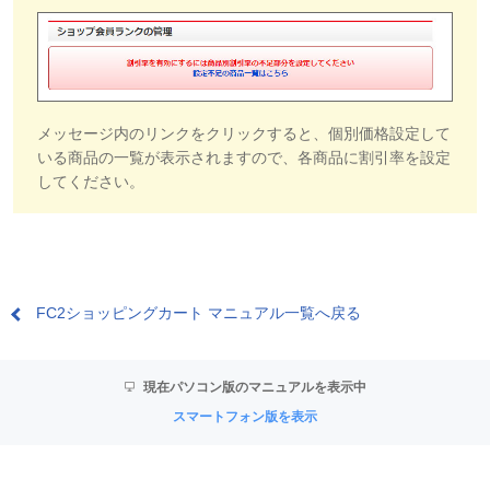
メッセージ内のリンクをクリックすると、個別価格設定して
いる商品の一覧が表示されますので、各商品に割引率を設定
してください。
FC2ショッピングカート マニュアル一覧へ戻る
現在パソコン版のマニュアルを表示中
スマートフォン版を表示