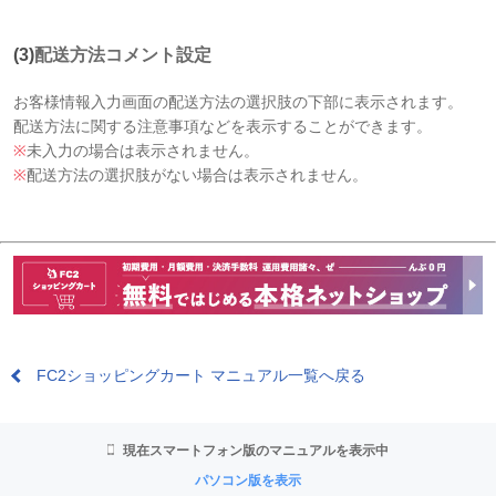
(3)
配送方法コメント設定
お客様情報入力画面の配送方法の選択肢の下部に表示されます。
配送方法に関する注意事項などを表示することができます。
※
未入力の場合は表示されません。
※
配送方法の選択肢がない場合は表示されません。
FC2ショッピングカート マニュアル一覧へ戻る
現在スマートフォン版のマニュアルを表示中
パソコン版を表示