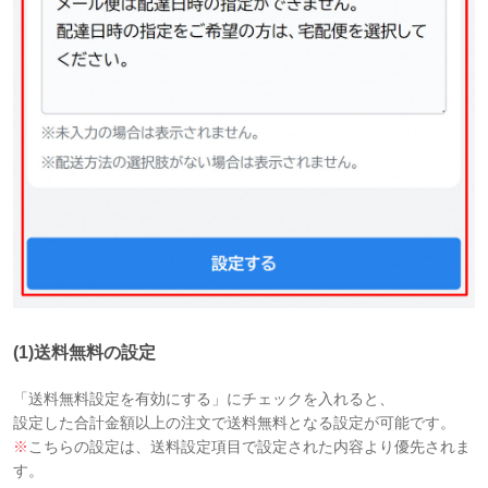
(1)送料無料の設定
「送料無料設定を有効にする」にチェックを入れると、
設定した合計金額以上の注文で送料無料となる設定が可能です。
※
こちらの設定は、送料設定項目で設定された内容より優先されま
す。