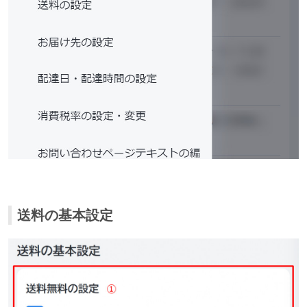
送料の基本設定