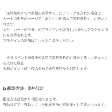
「送料無料までの差額を表示する」にチェックを入れた場合は
カートの中身のページで「あと〇〇円購入で送料無料！」が表示さ
れます。
また「カートの中身」のプラグインを設置した場合はプラグイン内
にも表示されます。
プラグインの追加は
こちら
をご参考ください。
「会員ポイント値引後の金額で送料無料の計算をする」にチェック
を入れた場合
会員ポイント値引後の金額で送料無料かを判定します。
(2)
配送方法・送料設定
配送方法は最大10個設定できます。
有効設定で「有効」にした配送方法が選択肢として表示されます。