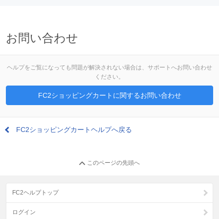
お問い合わせ
ヘルプをご覧になっても問題が解決されない場合は、サポートへお問い合わせ
ください。
FC2ショッピングカートに関するお問い合わせ
FC2ショッピングカートヘルプへ戻る
このページの先頭へ
FC2ヘルプトップ
ログイン