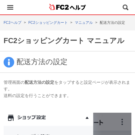
ヘルプ
FC2ヘルプ
FC2ショッピングカート
マニュアル
配送方法の設定
FC2ショッピングカート マニュアル
配送方法の設定
管理画面の
配送方法の設定
をタップすると設定ページが表示されま
す。
送料の設定を行うことができます。