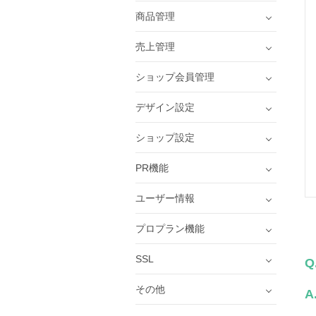
商品管理
売上管理
ショップ会員管理
デザイン設定
ショップ設定
PR機能
ユーザー情報
プロプラン機能
SSL
Q
その他
A