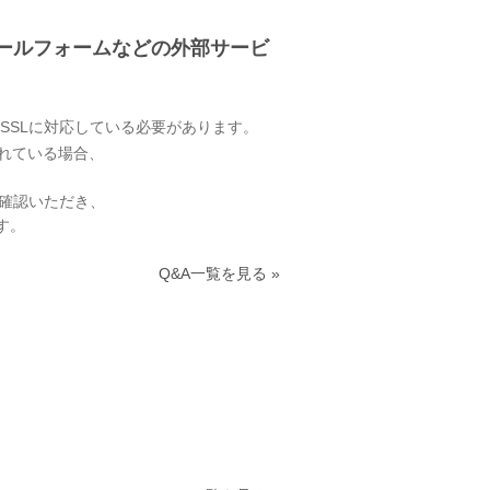
メールフォームなどの外部サービ
SSLに対応している必要があります。
されている場合、
ご確認いただき、
す。
Q&A一覧を見る »