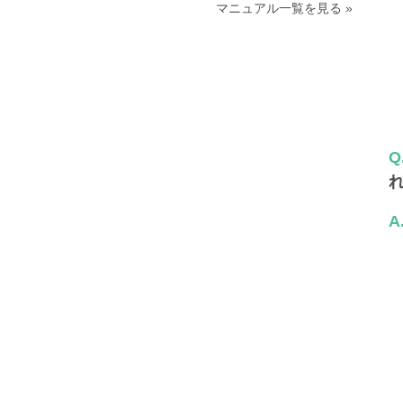
マニュアル一覧を見る »
Q
A