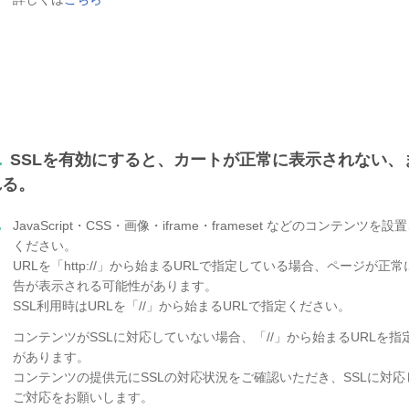
.
SSLを有効にすると、カートが正常に表示されない
れる。
.
JavaScript・CSS・画像・iframe・frameset などのコンテ
ください。
URLを「http://」から始まるURLで指定している場合、ページが
告が表示される可能性があります。
SSL利用時はURLを「//」から始まるURLで指定ください。
コンテンツがSSLに対応していない場合、「//」から始まるURLを
があります。
コンテンツの提供元にSSLの対応状況をご確認いただき、SSLに対応
ご対応をお願いします。