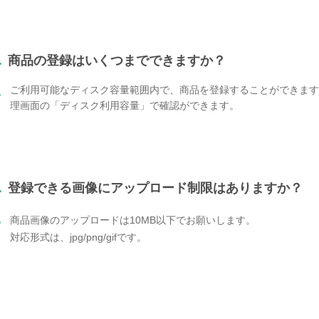
.
商品の登録はいくつまでできますか？
ご利用可能なディスク容量範囲内で、商品を登録することができます
.
理画面の「ディスク利用容量」で確認ができます。
.
登録できる画像にアップロード制限はありますか？
.
商品画像のアップロードは10MB以下でお願いします。
対応形式は、jpg/png/gifです。