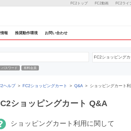
FC2トップ
FC2動画
FC2ライ
ス情報
推奨動作環境
お問い合わせ
パスワード
有料会員
C2ヘルプ
FC2ショッピングカート
Q&A
ショッピングカート利
FC2ショッピングカート Q&A
ショッピングカート利用に関して