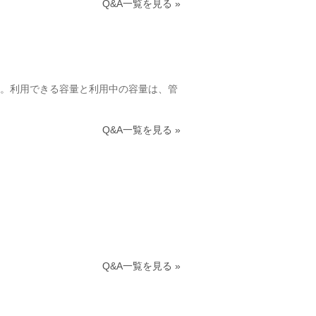
Q&A一覧を見る »
。利用できる容量と利用中の容量は、管
Q&A一覧を見る »
Q&A一覧を見る »