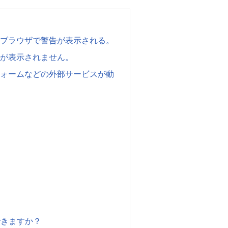
はブラウザで警告が表示される。
」が表示されません。
フォームなどの外部サービスが動
できますか？