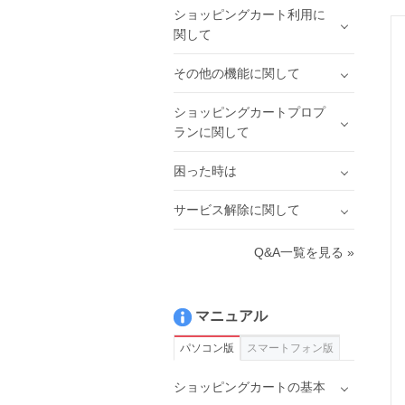
ショッピングカート利用に
関して
その他の機能に関して
ショッピングカートプロプ
ランに関して
困った時は
サービス解除に関して
Q&A一覧を見る »
マニュアル
パソコン版
スマートフォン版
ショッピングカートの基本