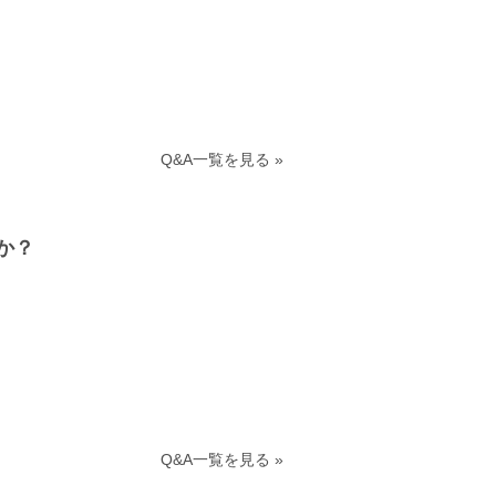
Q&A一覧を見る »
か？
Q&A一覧を見る »