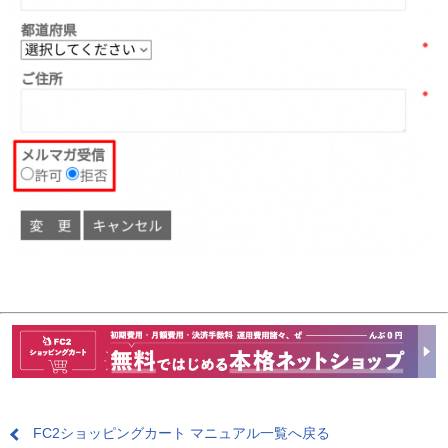
FC2ショッピングカート マニュアル一覧へ戻る