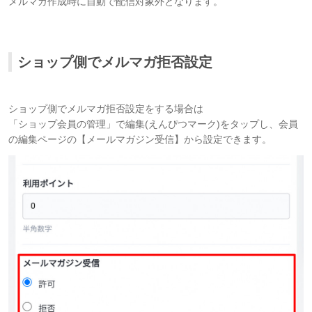
メルマガ作成時に自動で配信対象外となります。
ショップ側でメルマガ拒否設定
ショップ側でメルマガ拒否設定をする場合は
「ショップ会員の管理」で編集(えんぴつマーク)をタップし、会員
の編集ページの【メールマガジン受信】から設定できます。