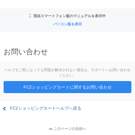
現在スマートフォン版のマニュアルを表示中
パソコン版を表示
お問い合わせ
ヘルプをご覧になっても問題が解決されない場合は、サポートへお問い合わせ
ください。
FC2ショッピングカートに関するお問い合わせ
FC2ショッピングカートヘルプへ戻る
このページの先頭へ