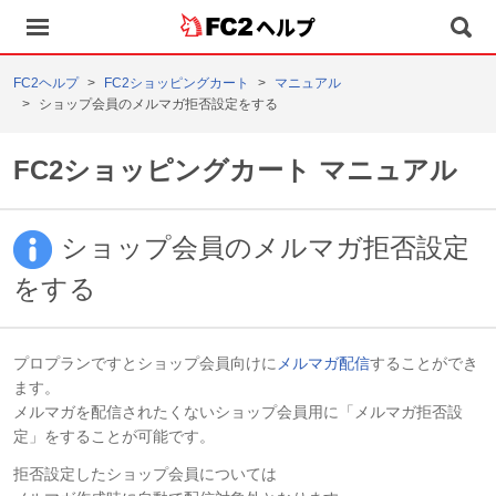
ヘルプ
FC2ヘルプ
FC2ショッピングカート
マニュアル
ショップ会員のメルマガ拒否設定をする
FC2ショッピングカート マニュアル
ショップ会員のメルマガ拒否設定
をする
プロプランですとショップ会員向けに
メルマガ配信
することができ
ます。
メルマガを配信されたくないショップ会員用に「メルマガ拒否設
定」をすることが可能です。
拒否設定したショップ会員については