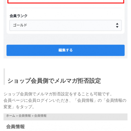
ショップ会員側でメルマガ拒否設定
ショップ会員側でメルマガ拒否設定をすることも可能です。
会員ページに会員ログインいただき、「会員情報」の「会員情報の
変更」をタップ。