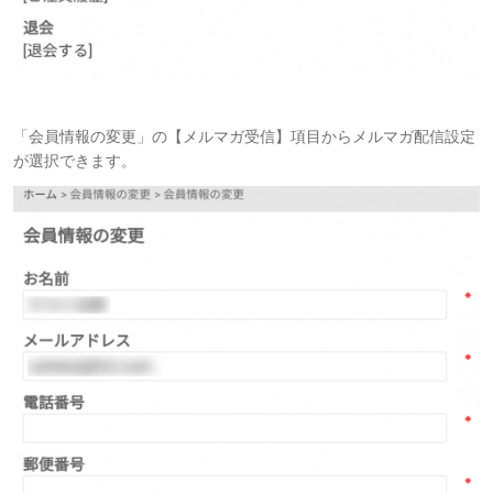
「会員情報の変更」の【メルマガ受信】項目からメルマガ配信設定
が選択できます。