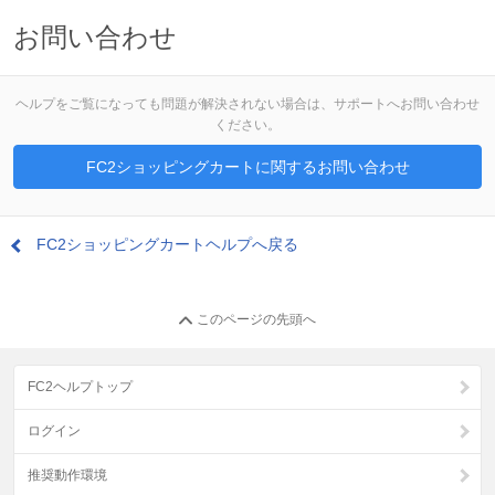
お問い合わせ
ヘルプをご覧になっても問題が解決されない場合は、サポートへお問い合わせ
ください。
FC2ショッピングカートに関するお問い合わせ
FC2ショッピングカートヘルプへ戻る
このページの先頭へ
FC2ヘルプトップ
ログイン
推奨動作環境