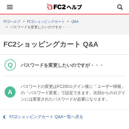
ヘルプ
FC2ヘルプ
FC2ショッピングカート
Q&A
パスワードを変更したいのですが・・・
FC2ショッピングカート Q&A
パスワードを変更したいのですが・・・
パスワードの変更はFC2IDログイン後に「ユーザー情報」
の「パスワード変更」で設定できます。次回からのログイ
ンには変更されたパスワードが必要になります。
FC2ショッピングカート Q&A一覧へ戻る