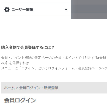
購入者側で会員登録するには？
会員・ポイント機能の設定ページの会員・ポイントで【利用する(会員
み)】を選択すれば
メニューに「ログイン」というログインフォーム・会員登録ページへ