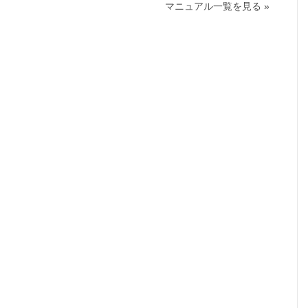
マニュアル一覧を見る »