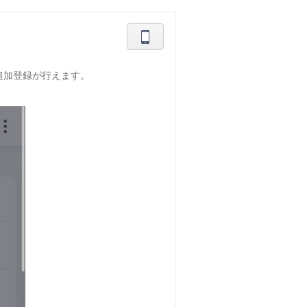
追加登録が行えます。