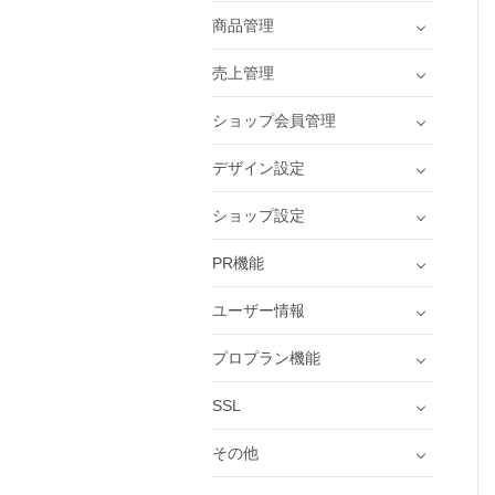
商品管理
売上管理
ショップ会員管理
デザイン設定
ショップ設定
PR機能
ユーザー情報
プロプラン機能
SSL
その他