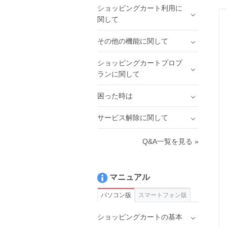
ショッピングカート利用に
関して
その他の機能に関して
ショッピングカートプロプ
ランに関して
困った時は
サービス解除に関して
Q&A一覧を見る »
マニュアル
パソコン版
スマートフォン版
ショッピングカートの基本