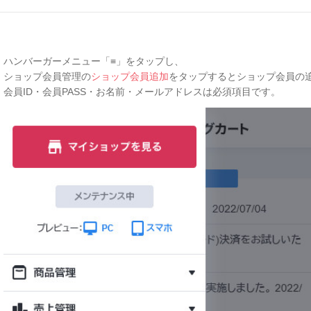
ハンバーガーメニュー「≡」をタップし、
ショップ会員管理の
ショップ会員追加
をタップするとショップ会員の
会員ID・会員PASS・お名前・
メールアドレス
は必須項目です。