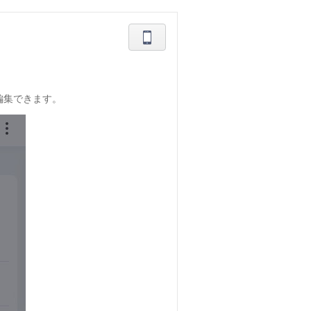
編集できます。