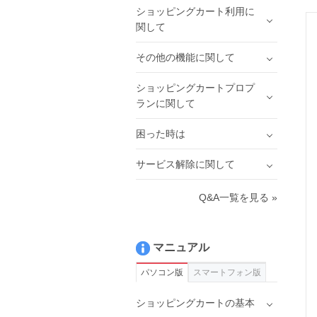
ショッピングカート利用に
関して
その他の機能に関して
ショッピングカートプロプ
ランに関して
困った時は
サービス解除に関して
Q&A一覧を見る »
マニュアル
パソコン版
スマートフォン版
ショッピングカートの基本