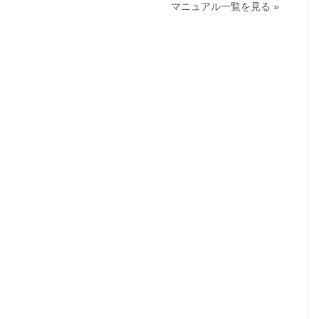
マニュアル一覧を見る »