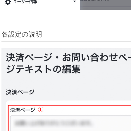
各設定の説明