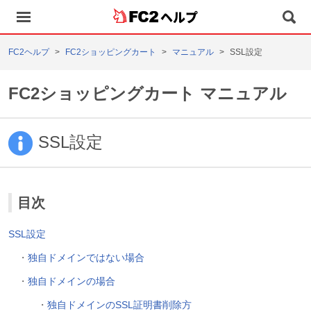
ヘルプ
FC2ヘルプ
FC2ショッピングカート
マニュアル
SSL設定
FC2ショッピングカート マニュアル
SSL設定
目次
SSL設定
・
独自ドメインではない場合
・
独自ドメインの場合
・
独自ドメインのSSL証明書削除方