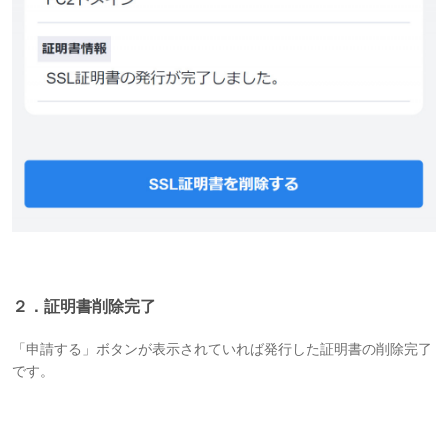
２．証明書削除完了
「申請する」ボタンが表示されていれば発行した証明書の削除完了
です。