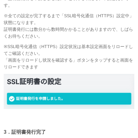
す。
※全ての設定が完了するまで「SSL暗号化通信（HTTPS）設定中」
状態になります。
証明書発行には数分から数時間かかることがありますので、しばら
くお待ちください。
※SSL暗号化通信（HTTPS）設定状況は基本設定画面をリロードし
てご確認ください。
「画面をリロードし状況を確認する」ボタンをタップすると画面を
リロードできます
3．証明書発行完了