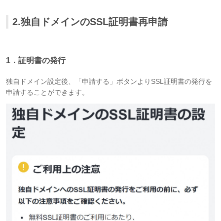
2.独自ドメインのSSL証明書再申請
1．証明書の発行
独自ドメイン設定後、「申請する」ボタンよりSSL証明書の発行を
申請することができます。