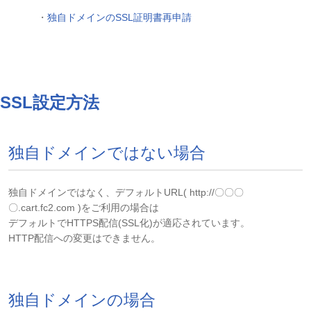
・
独自ドメインのSSL証明書再申請
SSL設定方法
独自ドメインではない場合
独自ドメインではなく、デフォルトURL( http://〇〇
〇
〇.
cart.fc2.com )をご利用の場合は
デフォルトでHTTPS配信(SSL化)が適応されています。
HTTP配信への変更はできません。
独自ドメインの場合