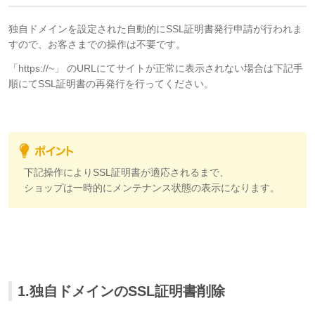
独自ドメインを設定された自動的にSSL証明書発行申請が行われま
すので、お客さまでの操作は不要です。
「https://~」 のURLにてサイトが正常に表示されない場合は下記手
順にてSSL証明書の再発行を行ってください。
下記操作によりSSL証明書が適応されるまで、
ショップは一時的にメンテナンス状態の表示になります。
1.独自ドメインのSSL証明書削除