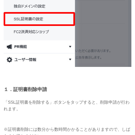
１．証明書削除申請
「SSL証明書を削除する」ボタンをタップすると、削除申請が行わ
れます。
※証明書削除には数分から数時間かかることがありますので、しば