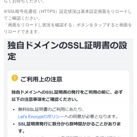
らくお待ちください。
※SSL暗号化通信（HTTPS）設定状況は基本設定画面をリロードし
てご確認ください。
「画面をリロードし状況を確認する」ボタンをタップすると画面を
リロードできます。