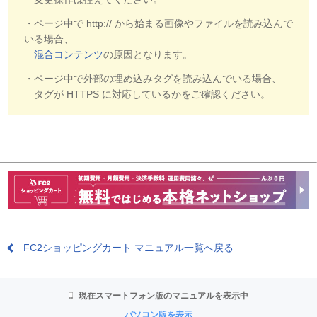
・ページ中で http:// から始まる画像やファイルを読み込んで
いる場合、
混合コンテンツ
の原因となります。
・ページ中で外部の埋め込みタグを読み込んでいる場合、
タグが HTTPS に対応しているかをご確認ください。
FC2ショッピングカート マニュアル一覧へ戻る
現在スマートフォン版のマニュアルを表示中
パソコン版を表示