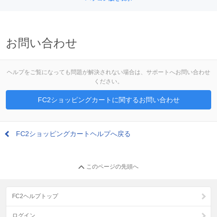
お問い合わせ
ヘルプをご覧になっても問題が解決されない場合は、サポートへお問い合わせ
ください。
FC2ショッピングカートに関するお問い合わせ
FC2ショッピングカートヘルプへ戻る
このページの先頭へ
FC2ヘルプトップ
ログイン