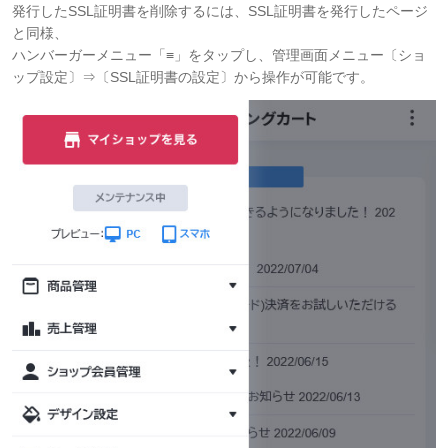
発行したSSL証明書を削除するには、SSL証明書を発行したページ
と同様、
ハンバーガーメニュー「≡」をタップし、
管理画面メニュー〔ショ
ップ設定〕⇒〔SSL証明書の設定〕から操作が可能です。