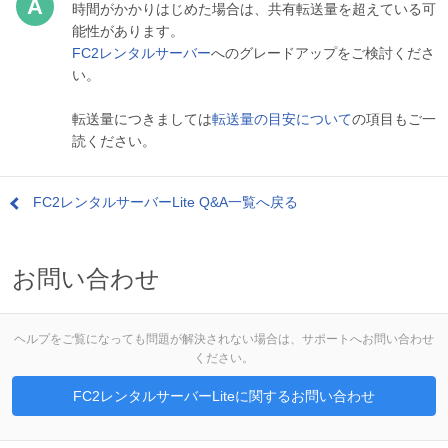
時間がかかりはじめた場合は、共有転送量を超えている可
能性があります。
FC2レンタルサーバー
へのグレードアップをご検討くださ
い。
転送量につきましては
転送量の目安について
の項目もご一
読ください。
FC2レンタルサーバーLite Q&A一覧へ戻る
お問い合わせ
ヘルプをご覧になっても問題が解決されない場合は、サポートへお問い合わせ
ください。
FC2レンタルサーバーLiteに関するお問い合わせ