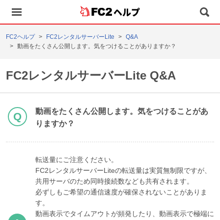
ヘルプ
FC2ヘルプ
FC2レンタルサーバーLite
Q&A
動画をたくさん公開します。気をつけることがありますか？
FC2レンタルサーバーLite Q&A
動画をたくさん公開します。気をつけることがあ
りますか？
転送量にご注意ください。
FC2レンタルサーバーLiteの転送量は実質無制限ですが、
共用サーバのため同時接続数なども共有されます。
必ずしもご希望の通信速度が確保されないことがありま
す。
動画表示でタイムアウトが頻発したり、動画表示で極端に