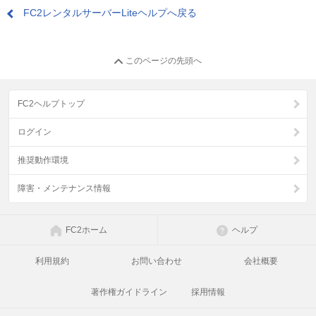
FC2レンタルサーバーLiteヘルプへ戻る
このページの先頭へ
FC2ヘルプトップ
ログイン
推奨動作環境
障害・メンテナンス情報
FC2ホーム
ヘルプ
利用規約
お問い合わせ
会社概要
著作権ガイドライン
採用情報