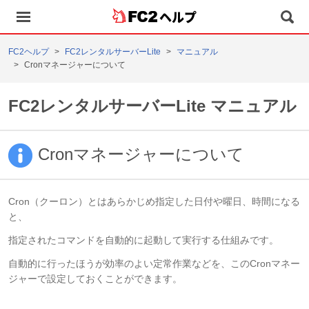
ヘルプ
FC2ヘルプ
FC2レンタルサーバーLite
マニュアル
Cronマネージャーについて
FC2レンタルサーバーLite マニュアル
Cronマネージャーについて
Cron（クーロン）とはあらかじめ指定した日付や曜日、時間になる
と、
指定されたコマンドを自動的に起動して実行する仕組みです。
自動的に行ったほうが効率のよい定常作業などを、このCronマネー
ジャーで設定しておくことができます。