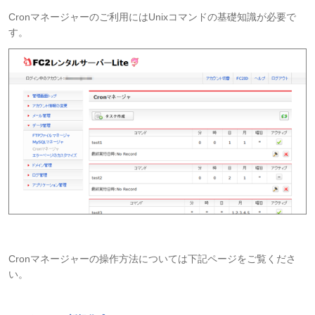
Cronマネージャーのご利用にはUnixコマンドの基礎知識が必要で
す。
Cronマネージャーの操作方法については下記ページをご覧くださ
い。