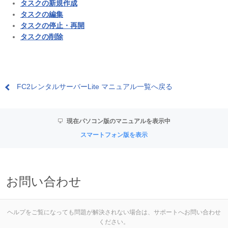
タスクの新規作成
タスクの編集
タスクの停止・再開
タスクの削除
FC2レンタルサーバーLite マニュアル一覧へ戻る
現在パソコン版のマニュアルを表示中
スマートフォン版を表示
お問い合わせ
ヘルプをご覧になっても問題が解決されない場合は、サポートへお問い合わせ
ください。