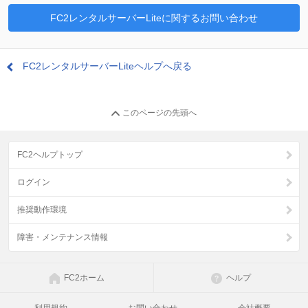
FC2レンタルサーバーLiteに関するお問い合わせ
FC2レンタルサーバーLiteヘルプへ戻る
このページの先頭へ
FC2ヘルプトップ
ログイン
推奨動作環境
障害・メンテナンス情報
FC2ホーム
ヘルプ
利用規約
お問い合わせ
会社概要