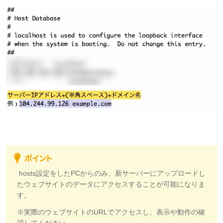
hosts設定をしたPCからのみ、新サーバーにアップロードし
たウェブサイトのデータにアクセスすることが可能になりま
す。
※実際のウェブサイトのURLでアクセスし、表示や動作の確