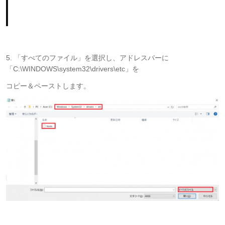
5. 「すべてのファイル」を選択し、アドレスバーに
「C:\WINDOWS\system32\drivers\etc」を
コピー＆ペーストします。