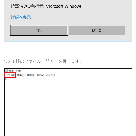
4.メモ帳のファイル「開く」を押します。