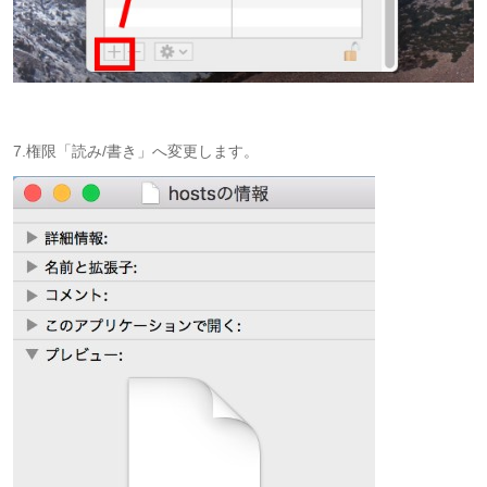
7.権限「読み/書き」へ変更します。