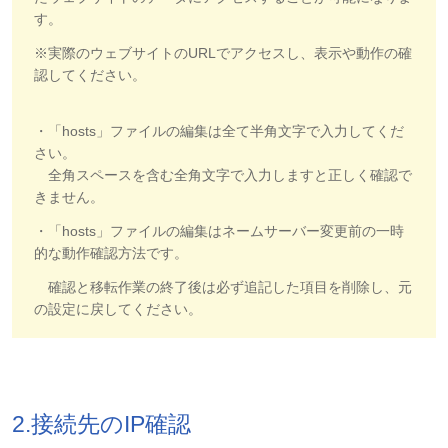
す。
※実際のウェブサイトのURLでアクセスし、表示や動作の確
認してください。
・「hosts」ファイルの編集は全て半角文字で入力してくだ
さい。
全角スペースを含む全角文字で入力しますと正しく確認で
きません。
・「hosts」ファイルの編集はネームサーバー変更前の一時
的な動作確認方法です。
確認と移転作業の終了後は必ず追記した項目を削除し、元
の設定に戻してください。
2.接続先のIP確認