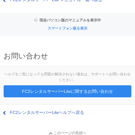
現在パソコン版のマニュアルを表示中
スマートフォン版を表示
お問い合わせ
ヘルプをご覧になっても問題が解決されない場合は、サポートへお問い合わせ
ください。
FC2レンタルサーバーLiteに関するお問い合わせ
FC2レンタルサーバーLiteヘルプへ戻る
このページの先頭へ