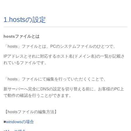
1.hostsの設定
hostsファイルとは
「hosts」ファイルとは、PCのシステムファイルのひとつで、
IPアドレスとそれに対応するホスト名(ドメイン名)の一覧が記載さ
れているファイルです。
「hosts」ファイルにて編集を行っていただくくことで、
新サーバーへ完全にDNSの設定を切り替える前に、お客様のPC上
で動作の確認を行うことができます。
【hostsファイルの編集方法】
■
windowsの場合