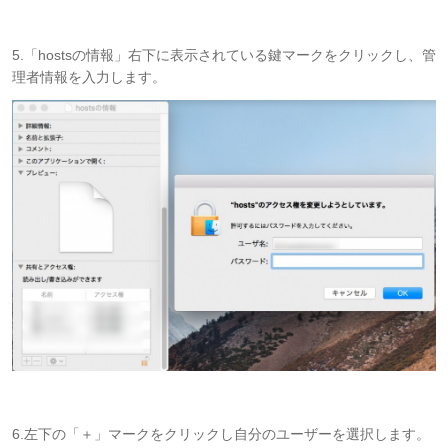
5.「hostsの情報」右下に表示されている鍵マークをクリックし、管
理者情報を入力します。
6.左下の「＋」マークをクリックし自分のユーザーを選択します。