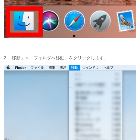
2.「移動」＞「フォルダへ移動」をクリックします。