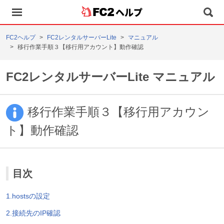
ヘルプ
FC2ヘルプ
FC2レンタルサーバーLite
マニュアル
移行作業手順３【移行用アカウント】動作確認
FC2レンタルサーバーLite マニュアル
移行作業手順３【移行用アカウン
ト】動作確認
目次
1.hostsの設定
2.接続先のIP確認