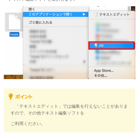
「テキストエディット」では編集を行えないことがありま
すので、その他テキスト編集ソフトを
ご利用ください。