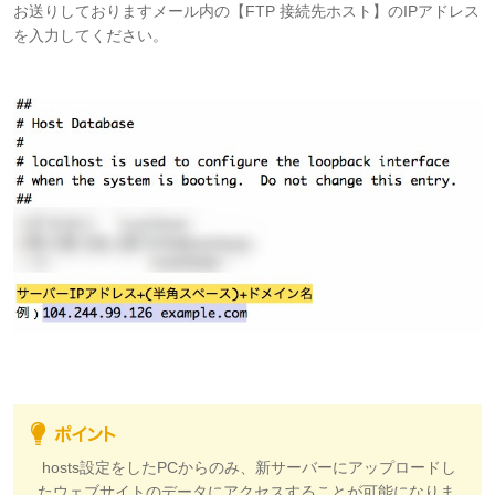
お送りしておりますメール内の【FTP 接続先ホスト】のIPアドレス
を入力してください。
hosts設定をしたPCからのみ、新サーバーにアップロードし
たウェブサイトのデータにアクセスすることが可能になりま