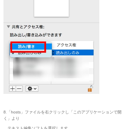
8.「hosts」ファイルを右クリックし「このアプリケーションで開
く」より
テキスト編集ソフトを選択します。