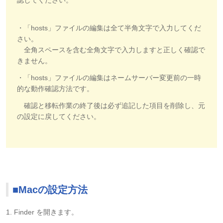
認してください。
・「hosts」ファイルの編集は全て半角文字で入力してくだ
さい。
全角スペースを含む全角文字で入力しますと正しく確認で
きません。
・「hosts」ファイルの編集はネームサーバー変更前の一時
的な動作確認方法です。
確認と移転作業の終了後は必ず追記した項目を削除し、元
の設定に戻してください。
■Macの設定方法
1. Finder を開きます。