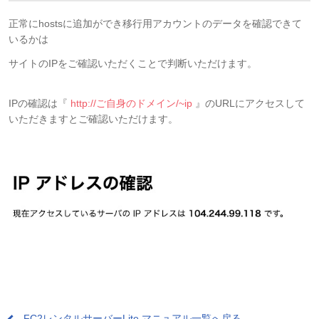
正常にhostsに追加ができ移行用アカウントのデータを確認できて
いるかは
サイトのIPをご確認いただくことで判断いただけます。
IPの確認は『
http://ご自身のドメイン/~ip
』のURLにアクセスして
いただきますとご確認いただけます。
FC2レンタルサーバーLite マニュアル一覧へ戻る