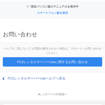
現在パソコン版のマニュアルを表示中
スマートフォン版を表示
お問い合わせ
ヘルプをご覧になっても問題が解決されない場合は、サポートへお問い合わせ
ください。
FC2レンタルサーバーLiteに関するお問い合わせ
FC2レンタルサーバーLiteヘルプへ戻る
このページの先頭へ