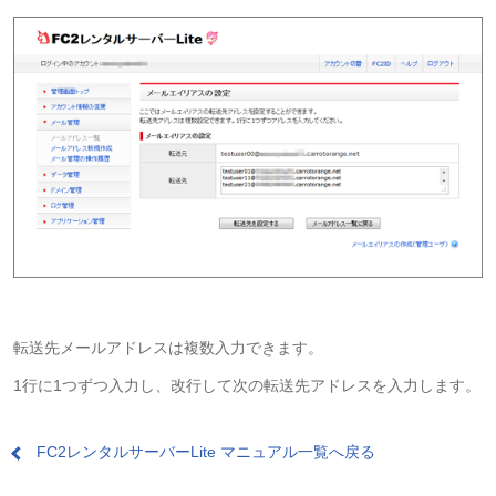
転送先メールアドレスは複数入力できます。
1行に1つずつ入力し、改行して次の転送先アドレスを入力します。
FC2レンタルサーバーLite マニュアル一覧へ戻る