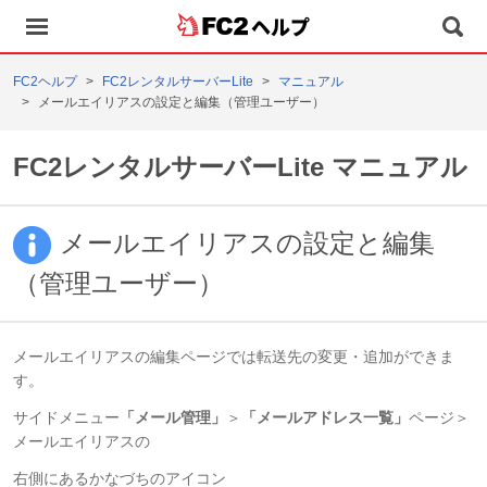
ヘルプ
FC2ヘルプ
FC2レンタルサーバーLite
マニュアル
メールエイリアスの設定と編集（管理ユーザー）
FC2レンタルサーバーLite マニュアル
メールエイリアスの設定と編集
（管理ユーザー）
メールエイリアスの編集ページでは転送先の変更・追加ができま
す。
サイドメニュー
「メール管理」
＞
「メールアドレス一覧」
ページ＞
メールエイリアスの
右側にあるかなづちのアイコン