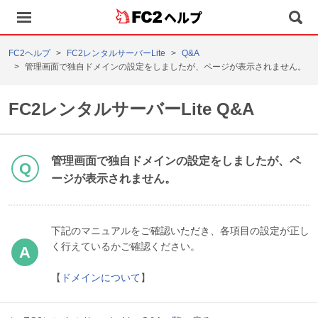
ヘルプ
FC2ヘルプ
FC2レンタルサーバーLite
Q&A
管理画面で独自ドメインの設定をしましたが、ページが表示されません。
FC2レンタルサーバーLite Q&A
管理画面で独自ドメインの設定をしましたが、ペ
ージが表示されません。
下記のマニュアルをご確認いただき、各項目の設定が正し
く行えているかご確認ください。
【
ドメインについて
】