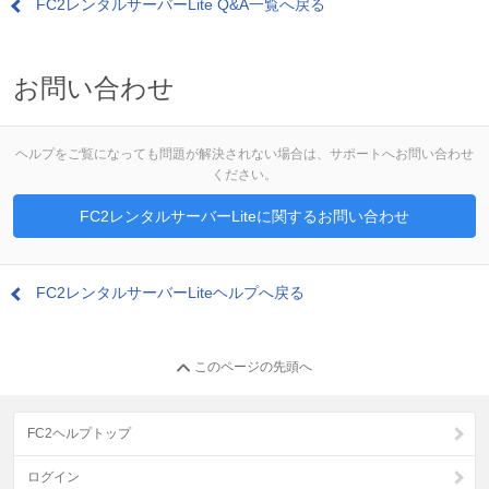
FC2レンタルサーバーLite Q&A一覧へ戻る
お問い合わせ
ヘルプをご覧になっても問題が解決されない場合は、サポートへお問い合わせ
ください。
FC2レンタルサーバーLiteに関するお問い合わせ
FC2レンタルサーバーLiteヘルプへ戻る
このページの先頭へ
FC2ヘルプトップ
ログイン