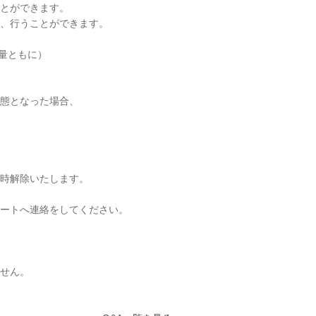
とができます。
、行うことができます。
量ともに）
状態となった場合、
時解除いたします。
ートへ連絡をしてください。
せん。