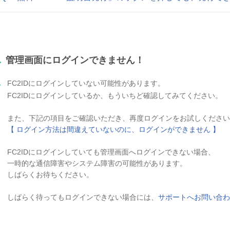
.
管理画面にログインできません！
.
FC2IDにログインしていない可能性があります。
FC2IDにログインしているか、もういちど確認してみてください。
また、下記の項目をご確認いただき、再度ログインをお試しください
【 ログイン方法は間違えていないのに、ログインができません 】
FC2IDにログインしていても管理画面へログインできない場合、
一時的な通信障害やシステム障害の可能性があります。
しばらくお待ちください。
しばらく待ってもログインできない場合には、
サポートへお問い合わ