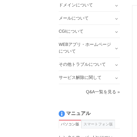
ドメインについて
メールについて
CGIについて
WEBアプリ・ホームページ
について
その他トラブルについて
サービス解除に関して
Q&A一覧を見る »
マニュアル
パソコン版
スマートフォン版