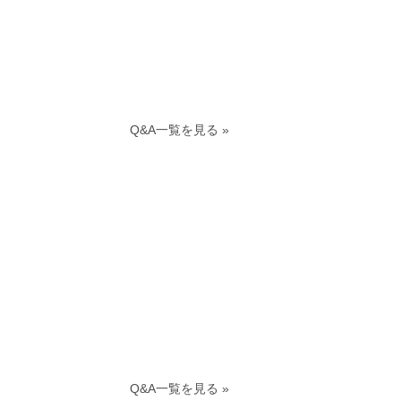
Q&A一覧を見る »
Q&A一覧を見る »