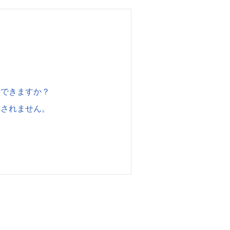
）できますか？
示されません。