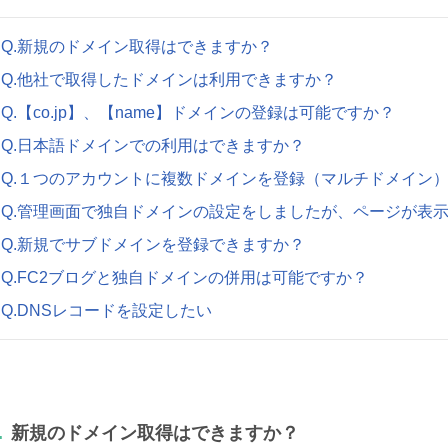
Q.新規のドメイン取得はできますか？
Q.他社で取得したドメインは利用できますか？
Q.【co.jp】、【name】ドメインの登録は可能ですか？
Q.日本語ドメインでの利用はできますか？
Q.１つのアカウントに複数ドメインを登録（マルチドメイン
Q.管理画面で独自ドメインの設定をしましたが、ページが表
Q.新規でサブドメインを登録できますか？
Q.FC2ブログと独自ドメインの併用は可能ですか？
Q.DNSレコードを設定したい
.
新規のドメイン取得はできますか？