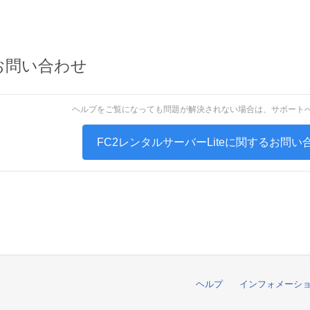
お問い合わせ
ヘルプをご覧になっても問題が解決されない場合は、サポート
FC2レンタルサーバーLiteに関するお問
ヘルプ
インフォメーシ