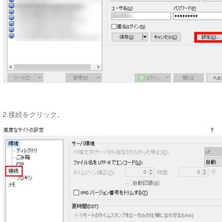
2.接続をクリック。