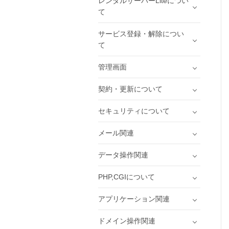
レンタルサーバーLiteについ
て
サービス登録・解除につい
て
管理画面
契約・更新について
セキュリティについて
メール関連
データ操作関連
PHP,CGIについて
アプリケーション関連
ドメイン操作関連