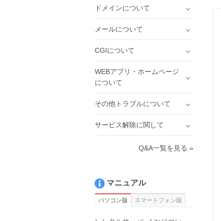
ドメインについて
メールについて
CGIについて
WEBアプリ・ホームページ
について
その他トラブルについて
サービス解除に関して
Q&A一覧を見る »
マニュアル
パソコン版
スマートフォン版