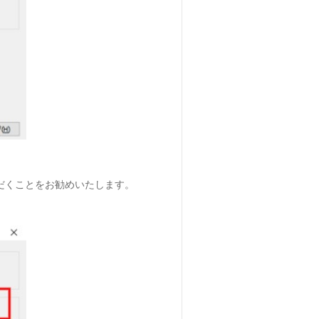
ただくことをお勧めいたします。