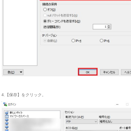
4.【保存】をクリック。