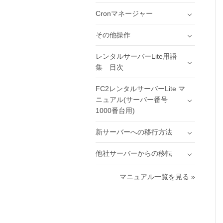
Cronマネージャー
その他操作
レンタルサーバーLite用語
集 目次
FC2レンタルサーバーLite マ
ニュアル(サーバー番号
1000番台用)
新サーバーへの移行方法
他社サーバーからの移転
マニュアル一覧を見る »