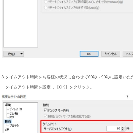
3.タイムアウト時間をお客様の状況に合わせて60秒～90秒に設定い
タイムアウト時間を設定し【OK】をクリック。