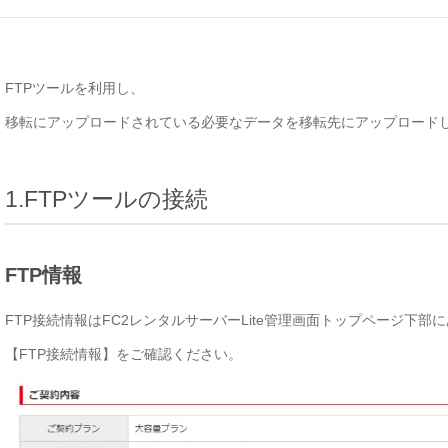
FTPツールを利用し、
移転にアップロードされている必要なデータを移転先にアップロード
1.FTPツールの接続
FTP情報
FTP接続情報はFC2レンタルサーバーLite管理画面トップページ下部
【FTP接続情報】をご確認ください。