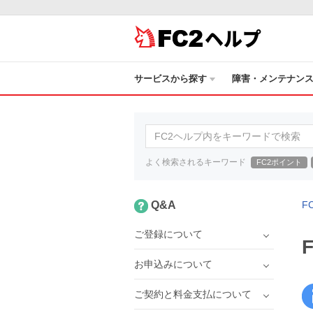
ヘルプ
サービスから探す
障害・メンテナン
よく検索されるキーワード
FC2ポイント
Q&A
F
ご登録について
お申込みについて
ご契約と料金支払について