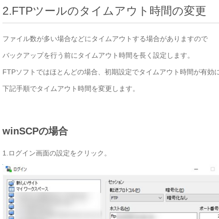
2.FTPツールのタイムアウト時間の変更
ファイル数が多い場合などにタイムアウトする場合がありますので
バックアップを行う前にタイムアウト時間を長く設定します。
FTPソフトではほとんどの場合、初期設定でタイムアウト時間が有効
下記手順でタイムアウト時間を変更します。
winSCPの場合
1.ログイン画面の設定をクリック。