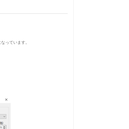
になっています。