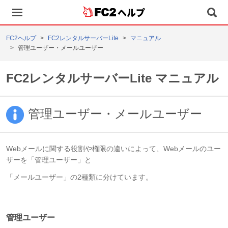
ヘルプ
FC2ヘルプ
FC2レンタルサーバーLite
マニュアル
管理ユーザー・メールユーザー
FC2レンタルサーバーLite マニュアル
管理ユーザー・メールユーザー
Webメールに関する役割や権限の違いによって、Webメールのユー
ザーを「管理ユーザー」と
「メールユーザー」の2種類に分けています。
管理ユーザー