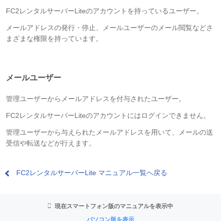
FC2レンタルサーバーLiteのアカウントを持っているユーザー。
メールアドレスの発行・停止、メールユーザーのメール閲覧などさ
まざまな権限を持っています。
メールユーザー
管理ユーザーからメールアドレスを付与されたユーザー。
FC2レンタルサーバーLiteのアカウントにはログインできません。
管理ユーザーから与えられたメールアドレスを用いて、メールの送
受信や転送などが行えます。
FC2レンタルサーバーLite マニュアル一覧へ戻る
現在スマートフォン版のマニュアルを表示中
パソコン版を表示