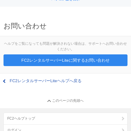
お問い合わせ
ヘルプをご覧になっても問題が解決されない場合は、サポートへお問い合わせ
ください。
FC2レンタルサーバーLiteに関するお問い合わせ
FC2レンタルサーバーLiteヘルプへ戻る
このページの先頭へ
FC2ヘルプトップ
ログイン