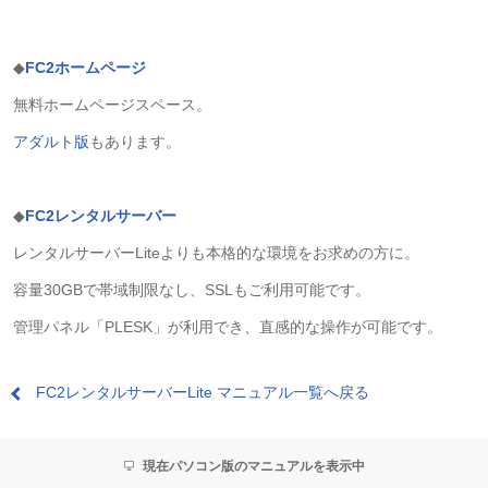
◆
FC2ホームページ
無料ホームページスペース。
アダルト版
もあります。
◆
FC2レンタルサーバー
レンタルサーバーLiteよりも本格的な環境をお求めの方に。
容量30GBで帯域制限なし、SSLもご利用可能です。
管理パネル「PLESK」が利用でき、直感的な操作が可能です。
FC2レンタルサーバーLite マニュアル一覧へ戻る
現在パソコン版のマニュアルを表示中