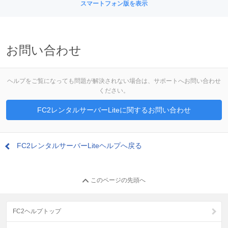
スマートフォン版を表示
お問い合わせ
ヘルプをご覧になっても問題が解決されない場合は、サポートへお問い合わせ
ください。
FC2レンタルサーバーLiteに関するお問い合わせ
FC2レンタルサーバーLiteヘルプへ戻る
このページの先頭へ
FC2ヘルプトップ