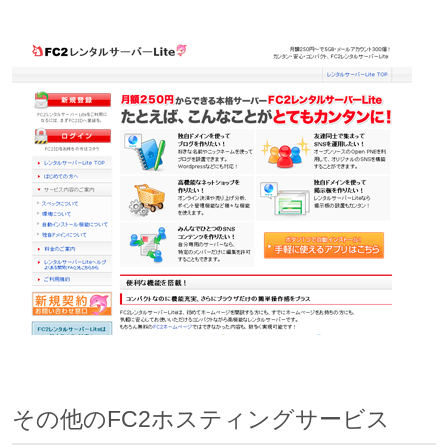
その他のFC2ホスティングサービス