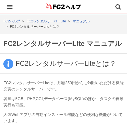
ヘルプ
FC2ヘルプ
FC2レンタルサーバーLite
マニュアル
FC2レンタルサーバーLiteとは？
FC2レンタルサーバーLite マニュアル
FC2レンタルサーバーLiteとは？
FC2レンタルサーバーLiteは、月額250円からご利用いただける機能
充実のレンタルサーバーです。
容量は5GB。PHP,CGI,データベース(MySQL)のほか、タスクの自動
実行も可能。
人気Webアプリの自動インストール機能などの便利な機能がついて
います。