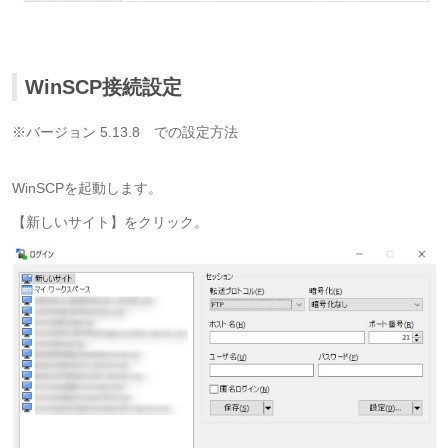
WinSCP接続設定
※バージョン 5.13.8 での設定方法
WinSCPを起動します。
【新しいサイト
】をクリック
。