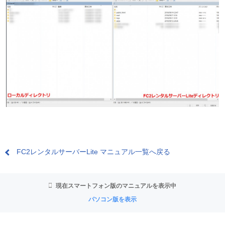
FC2レンタルサーバーLite マニュアル一覧へ戻る
現在スマートフォン版のマニュアルを表示中
パソコン版を表示