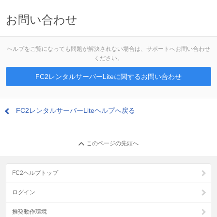
お問い合わせ
ヘルプをご覧になっても問題が解決されない場合は、サポートへお問い合わせ
ください。
FC2レンタルサーバーLiteに関するお問い合わせ
FC2レンタルサーバーLiteヘルプへ戻る
このページの先頭へ
FC2ヘルプトップ
ログイン
推奨動作環境