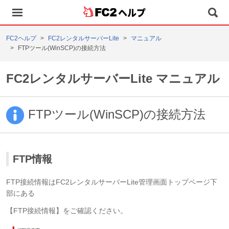
ヘルプ
FC2ヘルプ
FC2レンタルサーバーLite
マニュアル
FTPツール(WinSCP)の接続方法
FC2レンタルサーバーLite マニュアル
FTPツール(WinSCP)の接続方法
FTP情報
FTP接続情報はFC2レンタルサーバーLite管理画面トップページ下
部にある
【FTP接続情報】をご確認ください。