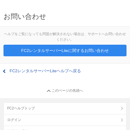
お問い合わせ
ヘルプをご覧になっても問題が解決されない場合は、サポートへお問い合わせ
ください。
FC2レンタルサーバーLiteに関するお問い合わせ
FC2レンタルサーバーLiteヘルプへ戻る
このページの先頭へ
FC2ヘルプトップ
ログイン