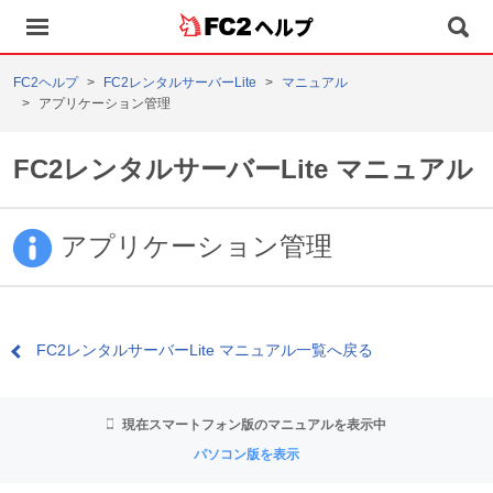
ヘルプ
FC2ヘルプ
FC2レンタルサーバーLite
マニュアル
アプリケーション管理
FC2レンタルサーバーLite マニュアル
アプリケーション管理
FC2レンタルサーバーLite マニュアル一覧へ戻る
現在スマートフォン版のマニュアルを表示中
パソコン版を表示