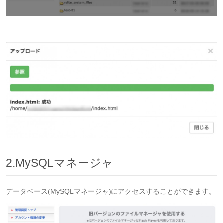
2.MySQLマネージャ
データベース(MySQLマネージャ)にアクセスすることができます。