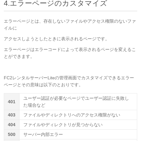
4.エラーページのカスタマイズ
エラーページとは、存在しないファイルやアクセス権限のないファ
イルに
アクセスしようとしたときに表示されるページです。
エラーページはエラーコードによって表示されるページを変えるこ
とができます。
FC2レンタルサーバーLiteの管理画面でカスタマイズできるエラー
ページとその意味は以下のとおりです。
ユーザー認証が必要なページでユーザー認証に失敗し
401
た場合など
403
ファイルやディレクトリへのアクセス権限がない
404
ファイルやディレクトリが見つからない
500
サーバー内部エラー