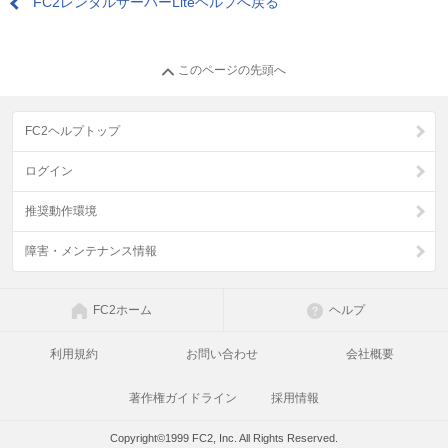
FC2レンタルサーバーLiteヘルプへ戻る
このページの先頭へ
FC2ヘルプトップ
ログイン
推奨動作環境
障害・メンテナンス情報
FC2ホーム
ヘルプ
利用規約
お問い合わせ
会社概要
著作権ガイドライン
採用情報
Copyright©1999 FC2, Inc. All Rights Reserved.