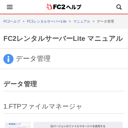
ヘルプ
FC2ヘルプ
FC2レンタルサーバーLite
マニュアル
データ管理
FC2レンタルサーバーLite マニュアル
データ管理
データ管理
1.FTPファイルマネージャ