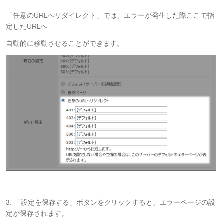
「任意のURLへリダイレクト」では、エラーが発生した際ここで指
定したURLへ
自動的に移動させることができます。
3. 「設定を保存する」ボタンをクリックすると、エラーページの設
定が保存されます。