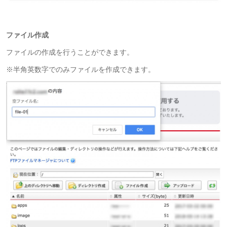
ファイル作成
ファイルの作成を行うことができます。
※半角英数字でのみファイルを作成できます。