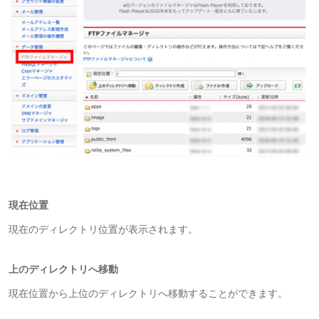
現在位置
現在のディレクトリ位置が表示されます。
上のディレクトリへ移動
現在位置から上位のディレクトリへ移動することができます。