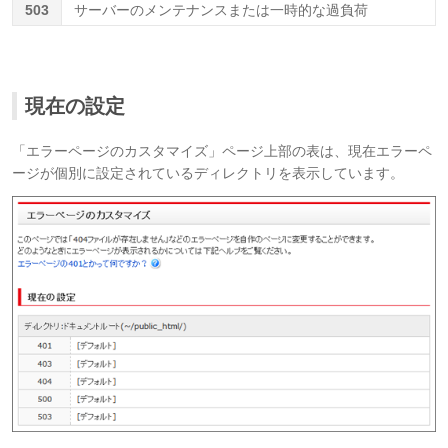
503
サーバーのメンテナンスまたは一時的な過負荷
現在の設定
「エラーページのカスタマイズ」ページ上部の表は、現在エラーペ
ージが個別に設定されているディレクトリを表示しています。