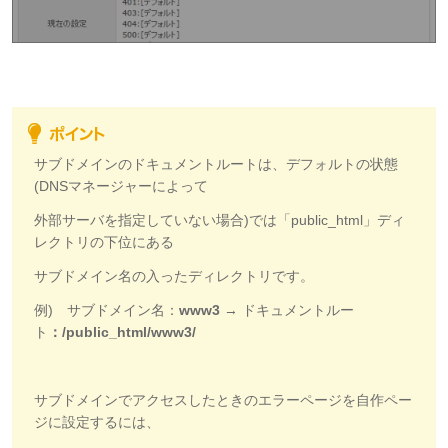
サブドメインのドキュメントルートは、デフォルトの状態
(DNSマネージャーによって
外部サーバを指定していない場合)では「public_html」ディ
レクトリの下位にある
サブドメイン名の入ったディレクトリです。
例) サブドメイン名：
www3
→ ドキュメントルー
ト
：/public_html/www3/
サブドメインでアクセスしたときのエラーページを自作ペー
ジに設定するには、