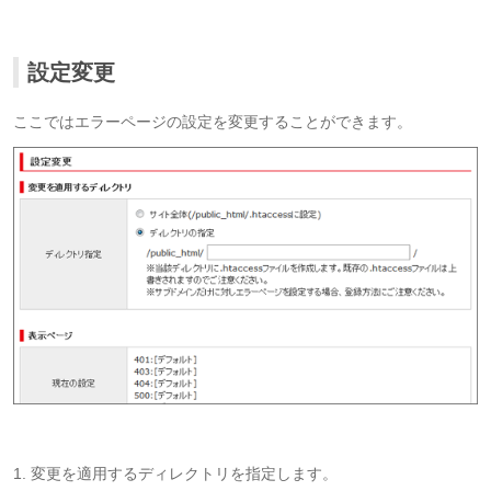
設定変更
ここではエラーページの設定を変更することができます。
1. 変更を適用するディレクトリを指定します。