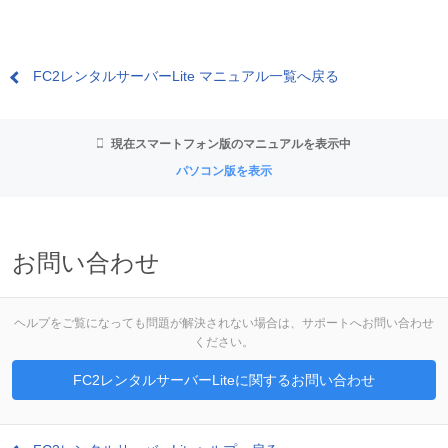
FC2レンタルサーバーLite マニュアル一覧へ戻る
現在スマートフォン版のマニュアルを表示中
パソコン版を表示
お問い合わせ
ヘルプをご覧になっても問題が解決されない場合は、サポートへお問い合わせ
ください。
FC2レンタルサーバーLiteに関するお問い合わせ