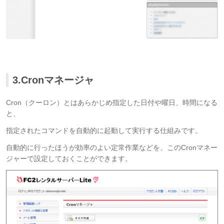
3.Cronマネージャ
Cron（クーロン）とはあらかじめ指定した日付や曜日、時間になる
と、
指定されたコマンドを自動的に起動して実行する仕組みです。
自動的に行ったほうが効率のよい定常作業などを、このCronマネー
ジャーで設定しておくことができます。