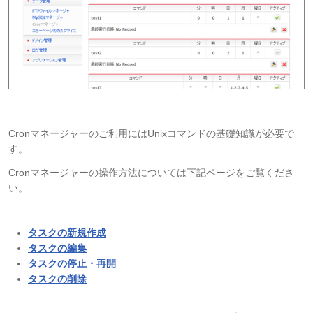
Cronマネージャーのご利用にはUnixコマンドの基礎知識が必要で
す。
Cronマネージャーの操作方法については下記ページをご覧くださ
い。
タスクの新規作成
タスクの編集
タスクの停止・再開
タスクの削除