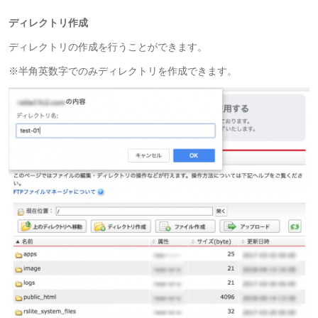
ディレクトリ作成
ディレクトリの作成を行うことができます。
※半角英数字でのみディレクトリを作成できます。