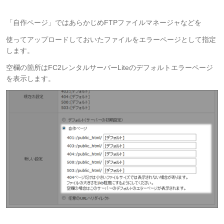
「自作ページ」ではあらかじめFTPファイルマネージャなどを
使ってアップロードしておいたファイルをエラーページとして指定
します。
空欄の箇所はFC2レンタルサーバーLiteのデフォルトエラーページ
を表示します。