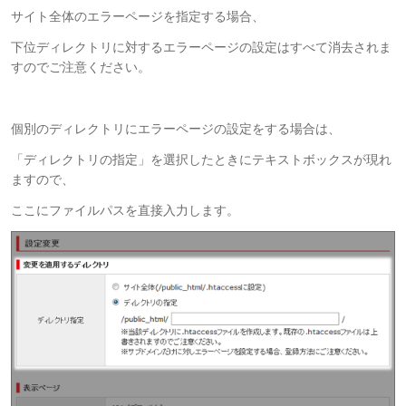
サイト全体のエラーページを指定する場合、
下位ディレクトリに対するエラーページの設定はすべて消去されま
すのでご注意ください。
個別のディレクトリにエラーページの設定をする場合は、
「ディレクトリの指定」を選択したときにテキストボックスが現れ
ますので、
ここにファイルパスを直接入力します。