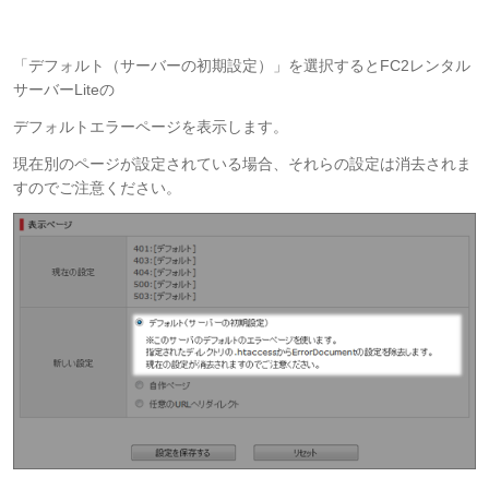
「デフォルト（サーバーの初期設定）」を選択するとFC2レンタル
サーバーLiteの
デフォルトエラーページを表示します。
現在別のページが設定されている場合、それらの設定は消去されま
すのでご注意ください。