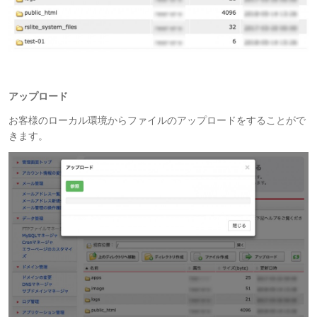
アップロード
お客様のローカル環境からファイルのアップロードをすることがで
きます。