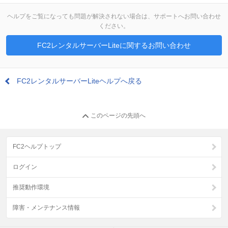
ヘルプをご覧になっても問題が解決されない場合は、サポートへお問い合わせ
ください。
FC2レンタルサーバーLiteに関するお問い合わせ
FC2レンタルサーバーLiteヘルプへ戻る
このページの先頭へ
FC2ヘルプトップ
ログイン
推奨動作環境
障害・メンテナンス情報