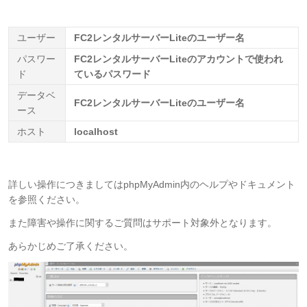
ユーザー
FC2レンタルサーバーLiteのユーザー名
パスワー
FC2レンタルサーバーLiteのアカウントで使われ
ド
ているパスワード
データベ
FC2レンタルサーバーLiteのユーザー名
ース
ホスト
localhost
詳しい操作につきましてはphpMyAdmin内のヘルプやドキュメント
を参照ください。
また障害や操作に関するご質問はサポート対象外となります。
あらかじめご了承ください。