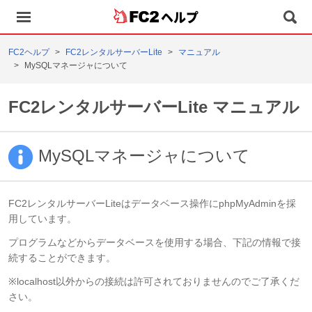
ヘルプ
FC2ヘルプ
FC2レンタルサーバーLite
マニュアル
MySQLマネージャについて
FC2レンタルサーバーLite マニュアル
MySQLマネージャについて
FC2レンタルサーバーLiteはデータベース操作にphpMyAdminを採
用しています。
プログラムなどからデータベースを使用する場合、下記の情報で接
続することができます。
※localhost以外からの接続は許可されておりませんのでご了承くだ
さい。