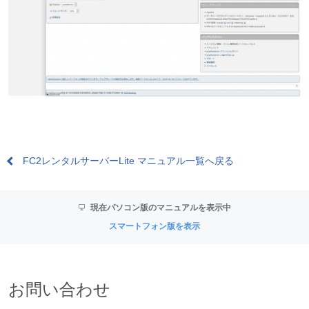
FC2レンタルサーバーLite マニュアル一覧へ戻る
現在パソコン版のマニュアルを表示中
スマートフォン版を表示
お問い合わせ