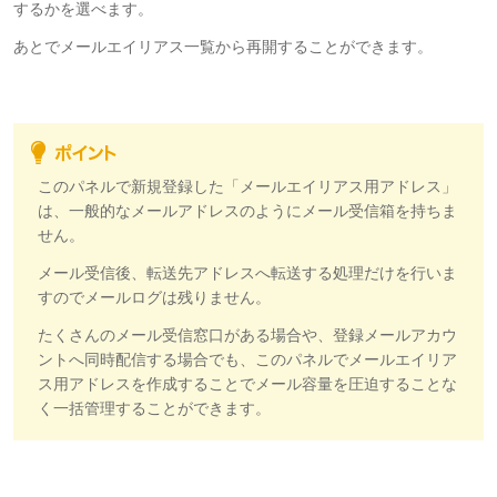
するかを選べます。
あとでメールエイリアス一覧から再開することができます。
このパネルで新規登録した「メールエイリアス用アドレス」
は、一般的なメールアドレスのようにメール受信箱を持ちま
せん。
メール受信後、転送先アドレスへ転送する処理だけを行いま
すのでメールログは残りません。
たくさんのメール受信窓口がある場合や、登録メールアカウ
ントへ同時配信する場合でも、このパネルでメールエイリア
ス用アドレスを作成することでメール容量を圧迫することな
く一括管理することができます。