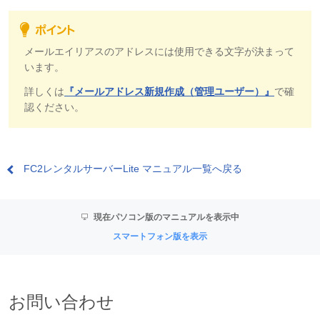
メールエイリアスのアドレスには使用できる文字が決まって
います。
詳しくは
『メールアドレス新規作成（管理ユーザー）』
で確
認ください。
FC2レンタルサーバーLite マニュアル一覧へ戻る
現在パソコン版のマニュアルを表示中
スマートフォン版を表示
お問い合わせ