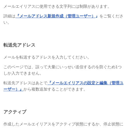
メールエイリアスに使用できる文字列には制限があります。
詳細は
『メールアドレス新規作成（管理ユーザー）
』
をご覧くださ
い。
転送先アドレス
メールを転送するアドレスを入力してください。
このページでは、誤って大量にいっせい送信するのを防ぐため1つ
しか入力できません。
転送先アドレスはあとで
『メールエイリアスの設定と編集（管理ユ
ーザー）』
から複数追加することができます。
アクティブ
作成したメールエイリアスをアクティブ状態にするか、停止状態に