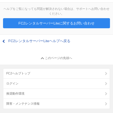
ヘルプをご覧になっても問題が解決されない場合は、サポートへお問い合わせ
ください。
FC2レンタルサーバーLiteに関するお問い合わせ
FC2レンタルサーバーLiteヘルプへ戻る
このページの先頭へ
FC2ヘルプトップ
ログイン
推奨動作環境
障害・メンテナンス情報