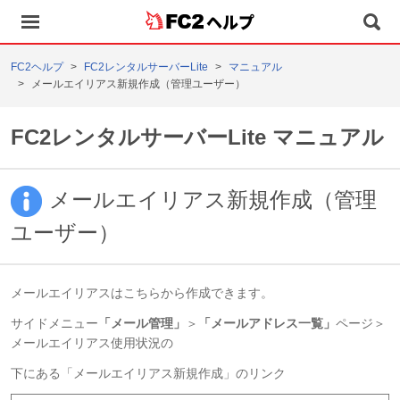
ヘルプ
FC2ヘルプ
FC2レンタルサーバーLite
マニュアル
メールエイリアス新規作成（管理ユーザー）
FC2レンタルサーバーLite マニュアル
メールエイリアス新規作成（管理
ユーザー）
メールエイリアスはこちらから作成できます。
サイドメニュー
「メール管理」
＞
「メールアドレス一覧」
ページ＞
メールエイリアス使用状況の
下にある「メールエイリアス新規作成」のリンク