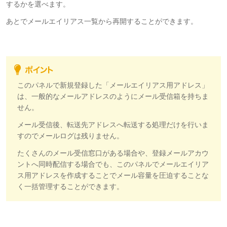
するかを選べます。
あとでメールエイリアス一覧から再開することができます。
このパネルで新規登録した「メールエイリアス用アドレス」
は、一般的なメールアドレスのようにメール受信箱を持ちま
せん。
メール受信後、転送先アドレスへ転送する処理だけを行いま
すのでメールログは残りません。
たくさんのメール受信窓口がある場合や、登録メールアカウ
ントへ同時配信する場合でも、このパネルでメールエイリア
ス用アドレスを作成することでメール容量を圧迫することな
く一括管理することができます。