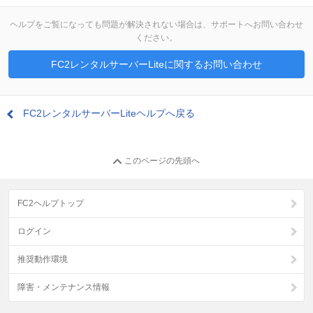
ヘルプをご覧になっても問題が解決されない場合は、サポートへお問い合わせ
ください。
FC2レンタルサーバーLiteに関するお問い合わせ
FC2レンタルサーバーLiteヘルプへ戻る
このページの先頭へ
FC2ヘルプトップ
ログイン
推奨動作環境
障害・メンテナンス情報