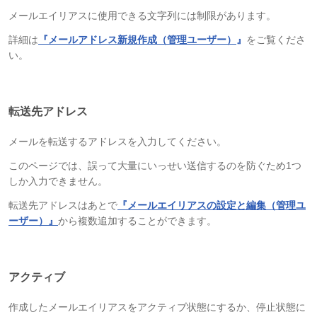
メールエイリアスに使用できる文字列には制限があります。
詳細は
『メールアドレス新規作成（管理ユーザー）
』
をご覧くださ
い。
転送先アドレス
メールを転送するアドレスを入力してください。
このページでは、誤って大量にいっせい送信するのを防ぐため1つ
しか入力できません。
転送先アドレスはあとで
『メールエイリアスの設定と編集（管理ユ
ーザー）』
から複数追加することができます。
アクティブ
作成したメールエイリアスをアクティブ状態にするか、停止状態に