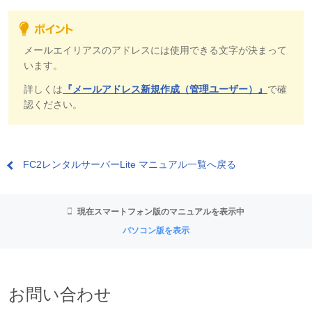
メールエイリアスのアドレスには使用できる文字が決まって
います。
詳しくは
『メールアドレス新規作成（管理ユーザー）』
で確
認ください。
FC2レンタルサーバーLite マニュアル一覧へ戻る
現在スマートフォン版のマニュアルを表示中
パソコン版を表示
お問い合わせ