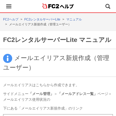
ヘルプ
FC2ヘルプ
FC2レンタルサーバーLite
マニュアル
メールエイリアス新規作成（管理ユーザー）
FC2レンタルサーバーLite マニュアル
メールエイリアス新規作成（管理
ユーザー）
メールエイリアスはこちらから作成できます。
サイドメニュー
「メール管理」
＞
「メールアドレス一覧」
ページ＞
メールエイリアス使用状況の
下にある「メールエイリアス新規作成」のリンク