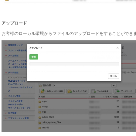
アップロード
お客様のローカル環境からファイルのアップロードをすることができ