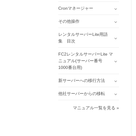
Cronマネージャー
その他操作
レンタルサーバーLite用語
集 目次
FC2レンタルサーバーLite マ
ニュアル(サーバー番号
1000番台用)
新サーバーへの移行方法
他社サーバーからの移転
マニュアル一覧を見る »