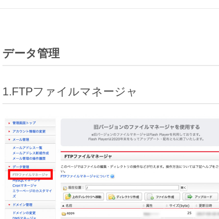
データ管理
1.FTPファイルマネージャ