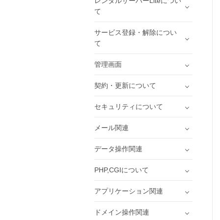
レンタルサーバーLiteについ
て
サービス登録・解除につい
て
管理画面
契約・更新について
セキュリティについて
メール関連
データ操作関連
PHP,CGIについて
アプリケーション関連
ドメイン操作関連