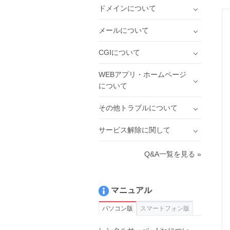
ドメインについて
メールについて
CGIについて
WEBアプリ・ホームページ
について
その他トラブルについて
サービス解除に関して
Q&A一覧を見る »
マニュアル
パソコン版
スマートフォン版