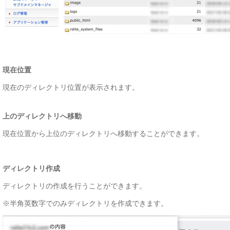
現在位置
現在のディレクトリ位置が表示されます。
上のディレクトリへ移動
現在位置から上位のディレクトリへ移動することができます。
ディレクトリ作成
ディレクトリの作成を行うことができます。
※半角英数字でのみディレクトリを作成できます。