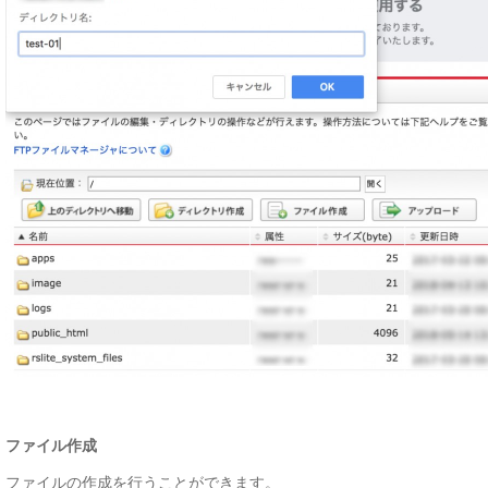
ファイル作成
ファイルの作成を行うことができます。