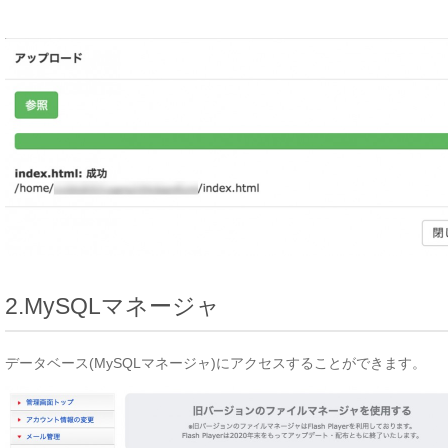
2.MySQLマネージャ
データベース(MySQLマネージャ)にアクセスすることができます。