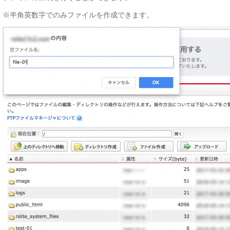
※半角英数字でのみファイルを作成できます。