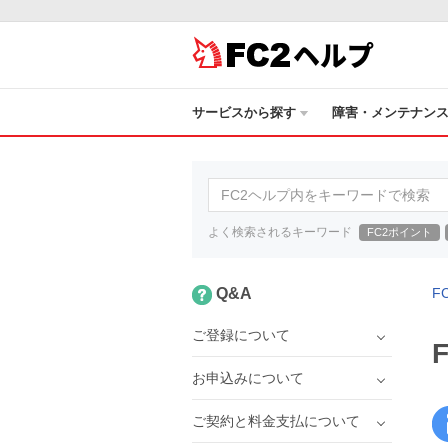
ヘルプ
サービスから探す
障害・メンテナン
よく検索されるキーワード
FC2ポイント
Q&A
F
ご登録について
お申込みについて
ご契約と料金支払について