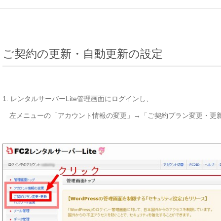
ご契約の更新・自動更新の設定
1. レンタルサーバーLite管理画面にログインし、
左メニューの「アカウント情報の変更」→「ご契約プラン変更・更