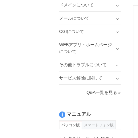
ドメインについて
メールについて
CGIについて
WEBアプリ・ホームページ
について
その他トラブルについて
サービス解除に関して
Q&A一覧を見る »
マニュアル
パソコン版
スマートフォン版