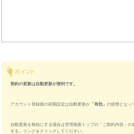
契約の更新は自動更新が便利です。
アカウント登録後の初期設定は自動更新が
「有効」
の状態となっ
自動更新を無効にする場合は管理画面トップの「ご契約内容」の
する」リンクをクリックしてください。