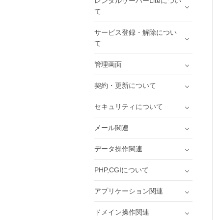
レンタルサーバーLiteについ
て
サービス登録・解除につい
て
管理画面
契約・更新について
セキュリティについて
メール関連
データ操作関連
PHP,CGIについて
アプリケーション関連
ドメイン操作関連