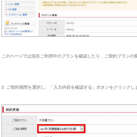
このページでは現在ご利用中のプランを確認したり、ご契約プランの
2. ご契約期間を選択し、「入力内容を確認する」ボタンをクリックし