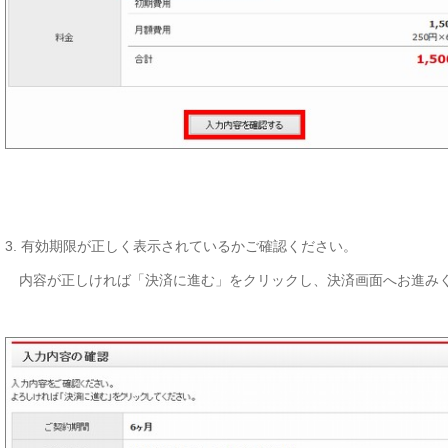
3. 有効期限が正しく表示されているかご確認ください。
内容が正しければ「決済に進む」をクリックし、決済画面へお進み