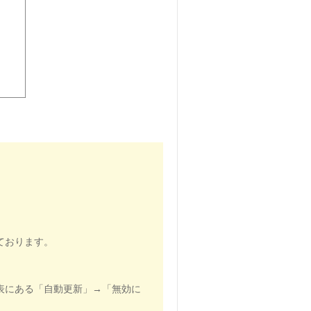
ております。
表にある「自動更新」→「無効に