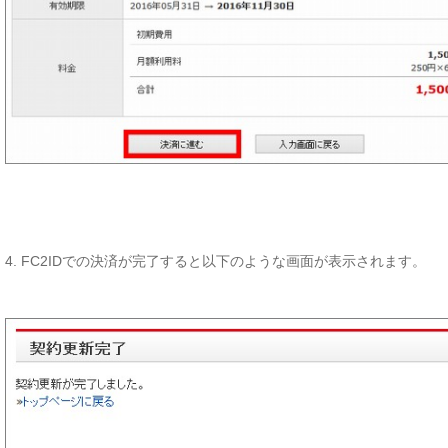
4. FC2IDでの決済が完了すると以下のような画面が表示されます。