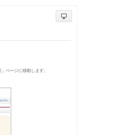
新」ページに移動します。