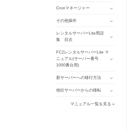
Cronマネージャー
その他操作
レンタルサーバーLite用語
集 目次
FC2レンタルサーバーLite マ
ニュアル(サーバー番号
1000番台用)
新サーバーへの移行方法
他社サーバーからの移転
マニュアル一覧を見る »