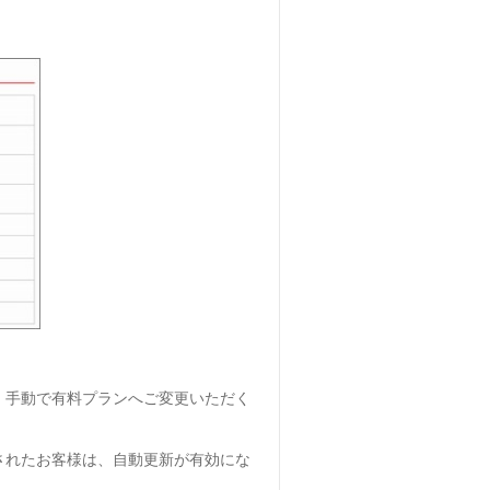
。手動で有料プランへご変更いただく
されたお客様は、自動更新が有効にな