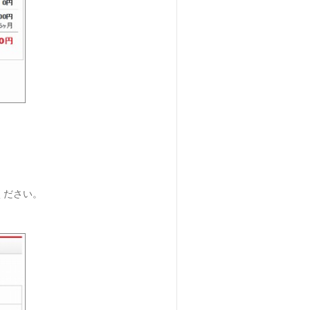
ください。