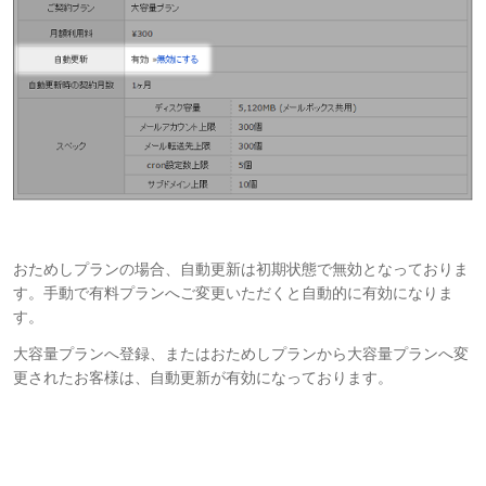
おためしプランの場合、自動更新は初期状態で無効となっておりま
す。手動で有料プランへご変更いただくと自動的に有効になりま
す。
大容量プランへ登録、またはおためしプランから大容量プランへ変
更されたお客様は、自動更新が有効になっております。