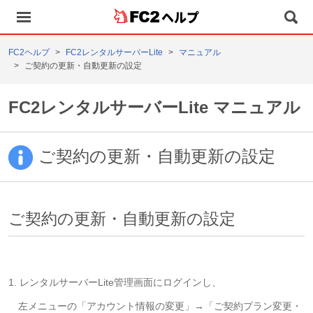
ヘルプ
FC2ヘルプ
FC2レンタルサーバーLite
マニュアル
ご契約の更新・自動更新の設定
FC2レンタルサーバーLite マニュアル
ご契約の更新・自動更新の設定
ご契約の更新・自動更新の設定
1. レンタルサーバーLite管理画面にログインし、
左メニューの「アカウント情報の変更」→「ご契約プラン変更・