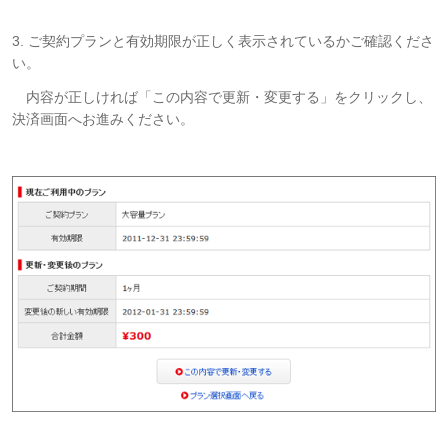
3. ご契約プランと有効期限が正しく表示されているかご確認くださ
い。
内容が正しければ「この内容で更新・変更する」をクリックし、
決済画面へお進みください。