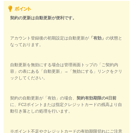
契約の更新は自動更新が便利です。
アカウント登録後の初期設定は自動更新が
「有効」
の状態と
なっております。
自動更新を無効にする場合は管理画面トップの「ご契約内
容」の表にある「自動更新」→「無効にする」リンクをクリ
ックしてください。
契約の自動更新が「有効」の場合、
契約有効期限の4日前
に、FC2ポイントまたは指定クレジットカードの残高より自
動引き落としの処理を行います。
※ポイント不足やクレジットカードの有効期限切れにご注意