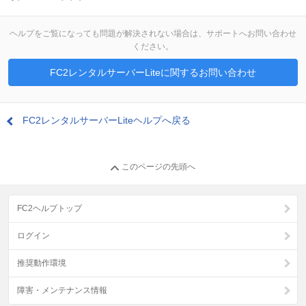
ヘルプをご覧になっても問題が解決されない場合は、サポートへお問い合わせ
ください。
FC2レンタルサーバーLiteに関するお問い合わせ
FC2レンタルサーバーLiteヘルプへ戻る
このページの先頭へ
FC2ヘルプトップ
ログイン
推奨動作環境
障害・メンテナンス情報