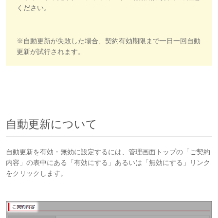
ください。
※自動更新が失敗した場合、契約有効期限まで一日一回自動
更新が試行されます。
自動更新について
自動更新を有効・無効に設定するには、管理画面トップの「ご契約
内容」の表中にある「有効にする」あるいは「無効にする」リンク
をクリックします。