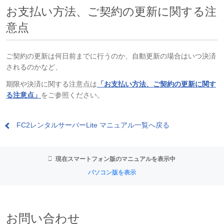
お支払い方法、ご契約の更新に関する注
意点
ご契約の更新は何日前までに行うのか、自動更新の場合はいつ決済
されるのかなど、
期限や決済に関する注意点は
「お支払い方法、ご契約の更新に関す
る注意点」
をご参照ください。
FC2レンタルサーバーLite マニュアル一覧へ戻る
現在スマートフォン版のマニュアルを表示中
パソコン版を表示
お問い合わせ