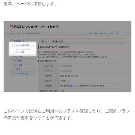
更新」ページに移動します。
このページでは現在ご利用中のプランを確認したり、ご契約プラン
の変更や更新を行うことができます。