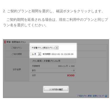
2. ご契約プランと期間を選択し、確認ボタンをクリックします。
ご契約期間を延長される場合は、現在ご利用中のプランと同じプ
ラン名を選択してください。