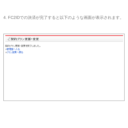
4. FC2IDでの決済が完了すると以下のような画面が表示されます。