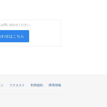
へお問い合わせください。
い合わせはこちら
ョン
リクエスト
利用規約
障害情報