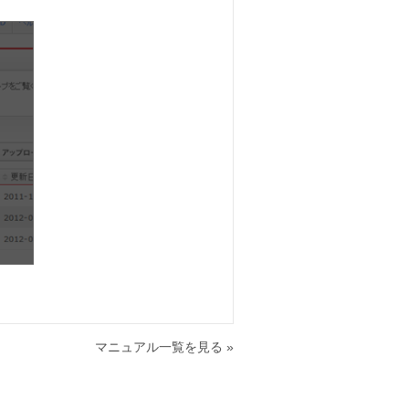
マニュアル一覧を見る »