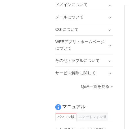
ドメインについて
メールについて
CGIについて
WEBアプリ・ホームページ
について
その他トラブルについて
サービス解除に関して
Q&A一覧を見る »
マニュアル
パソコン版
スマートフォン版