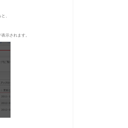
ると、
が表示されます。