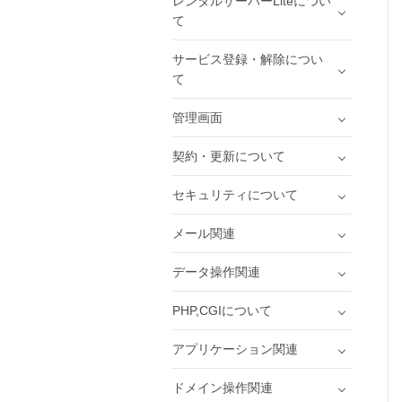
レンタルサーバーLiteについ
て
サービス登録・解除につい
て
管理画面
契約・更新について
セキュリティについて
メール関連
データ操作関連
PHP,CGIについて
アプリケーション関連
ドメイン操作関連