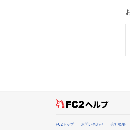
ヘルプ
FC2トップ
お問い合わせ
会社概要