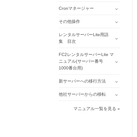
Cronマネージャー
その他操作
レンタルサーバーLite用語
集 目次
FC2レンタルサーバーLite マ
ニュアル(サーバー番号
1000番台用)
新サーバーへの移行方法
他社サーバーからの移転
マニュアル一覧を見る »