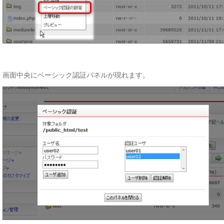
画面中央にベーシック認証パネルが現れます。