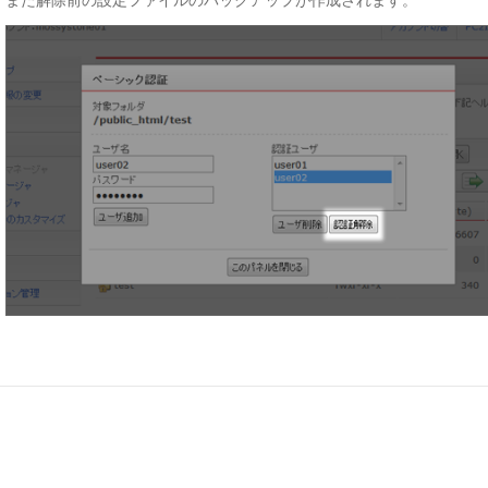
また解除前の設定ファイルのバックアップが作成されます。