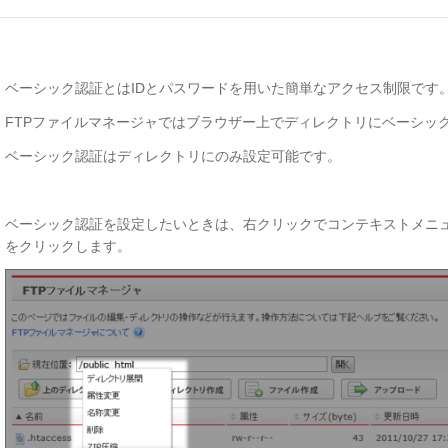
ベーシック認証とはIDとパスワードを用いた簡単なアクセス制限です
FTPファイルマネージャではブラウザー上でディレクトリにベーシッ
ベーシック認証はディレクトリにのみ設定可能です。
ベーシック認証を設定したいときは、右クリックでコンテキストメニ
をクリックします。