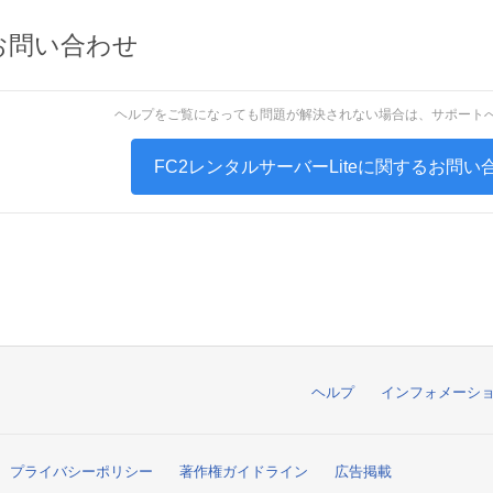
お問い合わせ
ヘルプをご覧になっても問題が解決されない場合は、サポート
FC2レンタルサーバーLiteに関するお問
ヘルプ
インフォメーシ
プライバシーポリシー
著作権ガイドライン
広告掲載