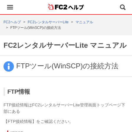
ヘルプ
FC2ヘルプ
FC2レンタルサーバーLite
マニュアル
FTPツール(WinSCP)の接続方法
FC2レンタルサーバーLite マニュアル
FTPツール(WinSCP)の接続方法
FTP情報
FTP接続情報はFC2レンタルサーバーLite管理画面トップページ下
部にある
【FTP接続情報】をご確認ください。