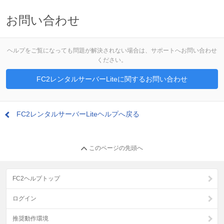
お問い合わせ
ヘルプをご覧になっても問題が解決されない場合は、サポートへお問い合わせ
ください。
FC2レンタルサーバーLiteに関するお問い合わせ
FC2レンタルサーバーLiteヘルプへ戻る
このページの先頭へ
FC2ヘルプトップ
ログイン
推奨動作環境