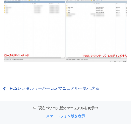
FC2レンタルサーバーLite マニュアル一覧へ戻る
現在パソコン版のマニュアルを表示中
スマートフォン版を表示