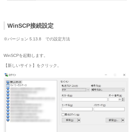
WinSCP接続設定
※バージョン 5.13.8 での設定方法
WinSCPを起動します。
【新しいサイト
】をクリック
。